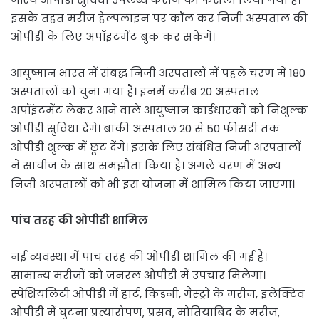
इसके तहत मरीज हेल्पलाइन पर कॉल कर निजी अस्पताल की
ओपीडी के लिए अपॉइंटमेंट बुक कर सकेंगे।
आयुष्मान भारत में संबद्ध निजी अस्पतालों में पहले चरण में 180
अस्पतालों को चुना गया है। इनमें करीब 20 अस्पताल
अपॉइंटमेंट लेकर आने वाले आयुष्मान कार्डधारकों को निशुल्क
ओपीडी सुविधा देंगे। बाकी अस्पताल 20 से 50 फीसदी तक
ओपीडी शुल्क में छूट देंगे। इसके लिए संबंधित निजी अस्पतालों
ने साचीज के साथ समझौता किया है। अगले चरण में अन्य
निजी अस्पतालों को भी इस योजना में शामिल किया जाएगा।
पांच तरह की ओपीडी शामिल
नई व्यवस्था में पांच तरह की ओपीडी शामिल की गई हैं।
सामान्य मरीजों को जनरल ओपीडी में उपचार मिलेगा।
स्पेशियलिटी ओपीडी में हार्ट, किडनी, गैस्ट्रो के मरीज, इलेक्टिव
ओपीडी में घुटना प्रत्यारोपण, प्रसव, मोतियाबिंद के मरीज,