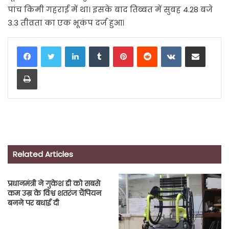
पांच किमी गहराई में था। इसके बाद तिब्बत में सुबह 4.28 बजे
3.3 तीव्रता का एक भूकंप दर्ज हुआ।
LinkedIn
Tumblr
Pinterest
Reddit
VKontakte
Share via Email
Print
Related Articles
प्रधानमंत्री ने गुकेश डी को सबसे
कम उम्र के विश्व शतरंज चैंपियन
बनने पर बधाई दी