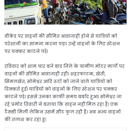
वीकेंड पर वाहनों की सीमित आवाजाही होने से यात्रियों को
परेशानी का सामना करना पड़ा। उन्हें वाहनों के लिए स्टेशन
पर चक्कर काटने पड़े।
रविवार को शाम चार बजे बाद जिले के ग्रामीण मोटर मार्गो पर
वाहनों की सीमित आवाजाही रही। शहरफाटक, खेती,
सिमलखेत, सोमेश्वर आदि रूटों को जाने वाले यात्रियों को
दिक्कतें हुई। यात्रियों को वाहनों के लिए स्टेशन पर चक्कर
काटने पड़े। इससे उनका काफी समय बर्बाद हुआ। सोमेश्वर जा
रहे प्रमोद तिवारी ने बताया कि वाहन नहीं मिल रहा है। एक
टैक्सी मिली लेकिन उसमें सीट फुल रही है। अब अन्य वाहनों
की तलाश कर रहा हूं।