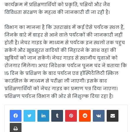
कार्यक्रम में प्रशिक्षणार्थियों को प्रकृति, पक्षियों और जैव
विविधता संरक्षण के महत्व की जानकारी दी जा रही है।
विभाग का मानना है कि उत्तराखंड में कई ऐसे पर्यटक स्थल हैं,
जिनके बारे में बाहर से आने वाले पर्यटकों की जानकारी नहीं
होती है। नेचर गाइड के माध्यम से पर्यटक इन स्थलों तक पहुंच
सकेंगे और खूबसूरत वादियों की निहारने के साथ वहां की
खूबियों को जान सकेंगे। नेचर गाइड से स्थानीय युवाओं को
रोजगार मिलेगा। अपर निदेशक पर्यटन पूनम चंद ने बताया कि
15 दिन के प्रशिक्षण के बाद पर्यटन एवं हॉस्पिटैलिटी स्किल
काउंसिल के माध्यम से परीक्षा ली जाएगी। इसके बाद
प्रशिक्षणार्थियों को नेचर गाइड का प्रमाण पत्र दिया जाएगा।
प्रशिक्षण पर्यटन विभाग की ओर से निशुल्क दिया रहा है।
LinkedIn
Tumblr
Pinterest
Reddit
VKontakte
Share via Email
Print