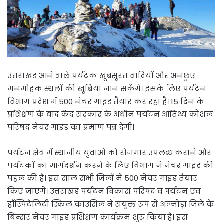
उत्तराखंड आने वाले पर्यटक खूबसूरत वादियों और अनछुए
मनमोहक स्थलों की खूबियां जान सकेंगे। इसके लिए पर्यटन
विभाग प्रदेश में 500 नेचर गाइड तैयार कर रहा है। 15 दिन के
प्रशिक्षण के बाद केंद्र सरकार के अधीन पर्यटन आतिथ्य कौशल
परिषद नेचर गाइड का प्रमाण पत्र देगी।
पर्यटन क्षेत्र में स्थानीय युवाओं को रोजगार उपलब्ध कराने और
पर्यटकों का मार्गदर्शन करने के लिए विभाग ने नेचर गाइड की
पहल की है। इस साल सभी जिलों में 500 नेचर गाइड तैयार
किए जाएंगे। उत्तराखंड पर्यटन विकास परिषद व पर्यटन एवं
हॉस्पिटैलिटी स्किल काउंसिल ने संयुक्त रूप से अल्मोड़ा जिले के
बिन्सर नेचर गाइड प्रशिक्षण कार्यक्रम शुरू किया है। इस