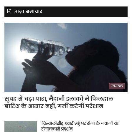
ताज़ा समाचार
उत्तराखंड
सुबह से चढ़ा पारा, मैदानी इलाकों में फिलहाल
बारिश के आसार नहीं, गर्मी करेगी परेशान
चिन्यालीसौड़ हवाई अड्डे पर सेना के जवानों का
रोमांचकारी प्रदर्शन