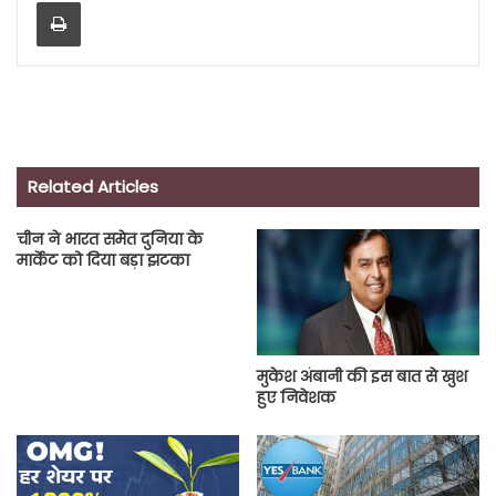
Print
Related Articles
चीन ने भारत समेत दुनिया के
मार्केट को दिया बड़ा झटका
मुकेश अंबानी की इस बात से खुश
हुए निवेशक