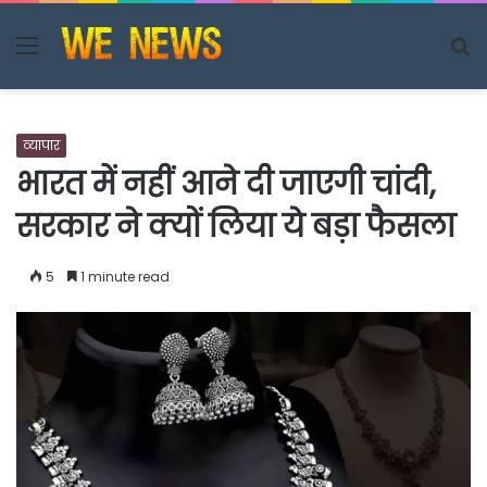
Menu
S
fo
व्यापार
भारत में नहीं आने दी जाएगी चांदी,
सरकार ने क्यों लिया ये बड़ा फैसला
5
1 minute read