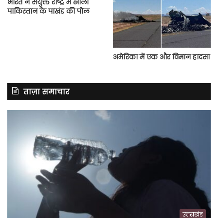
भारत ने संयुक्त राष्ट्र में खोली
पाकिस्तान के पाखंड की पोल
अमेरिका में एक और विमान हादसा
ताज़ा समाचार
उत्तराखंड