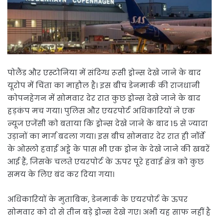
पोलैंड और एस्टोनिया में संदिग्ध रूसी ड्रोन्स देखे जाने के बाद
यूरोप में चिंता का माहौल है। इस बीच डेनमार्क की राजधानी
कोपनहेगन में सोमवार देर रात कुछ ड्रोन्स देखे जाने के बाद
हड़कंप मच गया। पुलिस और एयरपोर्ट अधिकारियों ने एक
न्यूज एजेंसी को बताया कि ड्रोन्स देखे जाने के बाद 15 से ज्यादा
उड़ानों का मार्ग बदला गया। इस बीच सोमवार देर रात ही नॉर्वे
के ओस्लो हवाई अड्डे के पास भी एक ड्रोन के देखे जाने की खबरें
आई हैं, जिसके चलते एयरपोर्ट के ऊपर पूरे हवाई क्षेत्र को कुछ
समय के लिए बंद कर दिया गया।
अधिकारियों के मुताबिक, डेनमार्क के एयरपोर्ट के ऊपर
सोमवार को दो से तीन बड़े ड्रोन्स देखे गए। अभी यह साफ नहीं है