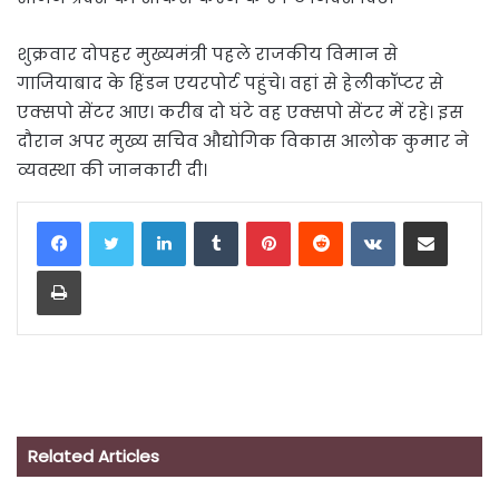
शुक्रवार दोपहर मुख्यमंत्री पहले राजकीय विमान से
गाजियाबाद के हिंडन एयरपोर्ट पहुंचे। वहां से हेलीकॉप्टर से
एक्सपो सेंटर आए। करीब दो घंटे वह एक्सपो सेंटर में रहे। इस
दौरान अपर मुख्य सचिव औद्योगिक विकास आलोक कुमार ने
व्यवस्था की जानकारी दी।
LinkedIn
Tumblr
Pinterest
Reddit
VKontakte
Share via Email
Print
Related Articles