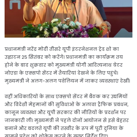
प्रधानमंत्री नरेंद्र मोदी तीसरे यूपी इंटरनेशनल ट्रेड शो का
उद्घाटन 25 सितंबर को करेंगे। प्रधानमंत्री का कार्यक्रम तय
होने के बाद शुक्रवार को मुख्यमंत्री योगी आदित्यनाथ ग्रेटर
नोएडा के एक्सपो सेंटर में तैयारियां देखने के लिए पहुंचे।
मुख्यमंत्री ने अलग-अलग पवेलियन में जाकर व्यवस्थाएं देखीं।
वहीं अधिकारियों के साथ एक्सपो सेंटर में बैठक कर उद्यमियों
और विदेशी मेहमानों की सुविधाओं के अलावा ट्रैफिक प्रबंधन,
कानून व्यवस्था और यूपी सरकार की नीतियों के प्रदर्शन पर
जानकारी ली। मुख्यमंत्री ने पहले दोनों आयोजन से इसे बेहतर
बनाने और बदलते यूपी की तस्वीर के रूप में पूरी दुनिया के
सामने प्रदेश को शोकेस करने के स्पष्ट निर्देश दिए।