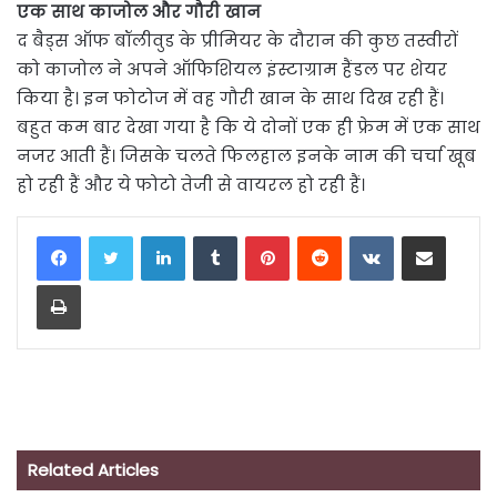
एक साथ काजोल और गौरी खान
द बैड्स ऑफ बॉलीवुड के प्रीमियर के दौरान की कुछ तस्वीरों
को काजोल ने अपने ऑफिशियल इंस्टाग्राम हैंडल पर शेयर
किया है। इन फोटोज में वह गौरी खान के साथ दिख रही हैं।
बहुत कम बार देखा गया है कि ये दोनों एक ही फ्रेम में एक साथ
नजर आती हैं। जिसके चलते फिलहाल इनके नाम की चर्चा खूब
हो रही हैं और ये फोटो तेजी से वायरल हो रही हैं।
LinkedIn
Tumblr
Pinterest
Reddit
VKontakte
Share via Email
Print
Related Articles