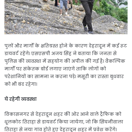
पुलों और मार्गों के क्षतिग्रस्त होने के कारण देहरादून में कई रूट
डायवर्ट रहेंगे। एसएसपी अजय सिंह ने बताया कि जनता से
पुलिस की व्यवस्था में सहयोग की अपील की गई है। वैकल्पिक
मार्गों पर संकेतक बोर्ड लगाए जाएंगे ताकि लोगों को
परेशानियों का सामना न करना पड़े। मसूरी का रास्ता बुधवार
को भी बंद रहेगा।
ये रहेगी व्यवस्था
विकासनगर से देहरादून शहर की ओर आने वाले ट्रैफिक को
धूलकोट तिराहा से डायवर्ट किया जायेगा, जो कि सिंघनीवाला
तिराहा से नया गांव होते हुए देहरादून शहर में प्रवेश करेंगे।