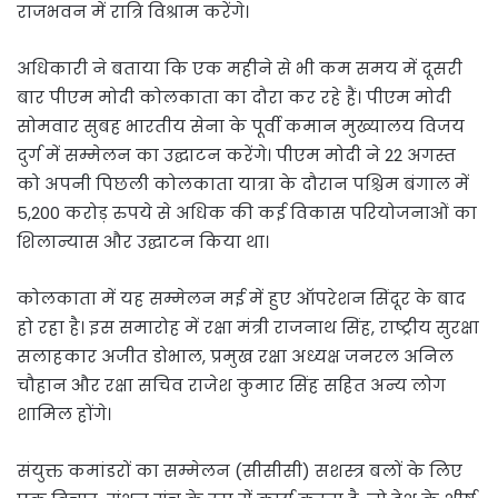
राजभवन में रात्रि विश्राम करेंगे।
अधिकारी ने बताया कि एक महीने से भी कम समय में दूसरी
बार पीएम मोदी कोलकाता का दौरा कर रहे हैं। पीएम मोदी
सोमवार सुबह भारतीय सेना के पूर्वी कमान मुख्यालय विजय
दुर्ग में सम्मेलन का उद्घाटन करेंगे। पीएम मोदी ने 22 अगस्त
को अपनी पिछली कोलकाता यात्रा के दौरान पश्चिम बंगाल में
5,200 करोड़ रुपये से अधिक की कई विकास परियोजनाओं का
शिलान्यास और उद्घाटन किया था।
कोलकाता में यह सम्मेलन मई में हुए ऑपरेशन सिंदूर के बाद
हो रहा है। इस समारोह में रक्षा मंत्री राजनाथ सिंह, राष्ट्रीय सुरक्षा
सलाहकार अजीत डोभाल, प्रमुख रक्षा अध्यक्ष जनरल अनिल
चौहान और रक्षा सचिव राजेश कुमार सिंह सहित अन्य लोग
शामिल होंगे।
संयुक्त कमांडरों का सम्मेलन (सीसीसी) सशस्त्र बलों के लिए