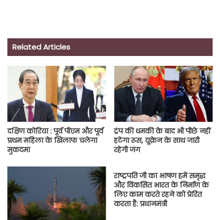
Related Articles
दक्षिण कोरिया : पूर्व पीएम और पूर्व
ट्रंप की धमकी के बाद भी पीछे नहीं
प्रथम महिला के खिलाफ चलेगा
हटेगा रूस, यूक्रेन के साथ जारी
मुकदमा
रहेगी जंग
राष्ट्रपति जी का भाषण हमें समृद्ध
और विकसित भारत के निर्माण के
लिए काम करते रहने को प्रेरित
करता है: प्रधानमंत्री