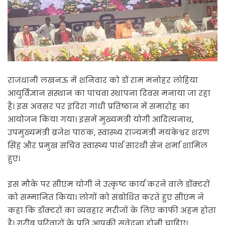
राजधानी लखनऊ में शनिवार को डॉ राम मनोहर लोहिया
आयुर्विज्ञान संस्थान का पांचवा स्थापना दिवस मनाया जा रहा
है। इस अवसर पर इंदिरा गांधी प्रतिष्ठान में समारोह का
आयोजन किया गया। इसमें मुख्यमंत्री योगी आदित्यनाथ,
उपमुख्यमंत्री ब्रजेश पाठक, स्वास्थ्य राज्यमंत्री मयंकेश्वर शरण
सिंह और प्रमुख सचिव स्वास्थ्य पार्थ सारथी सेन शर्मा शामिल
हुए।
इस मौके पर सीएम योगी ने उत्कृष्ट कार्य करने वाले डॉक्टरों
को सम्मानित किया। लोगों को संबोधित करते हुए सीएम ने
कहा कि डॉक्टरों का व्यवहार मरीजों के लिए काफी अहम होता
है। गरीब परिवारों के प्रति आपकी संवेदना होनी चाहिए।