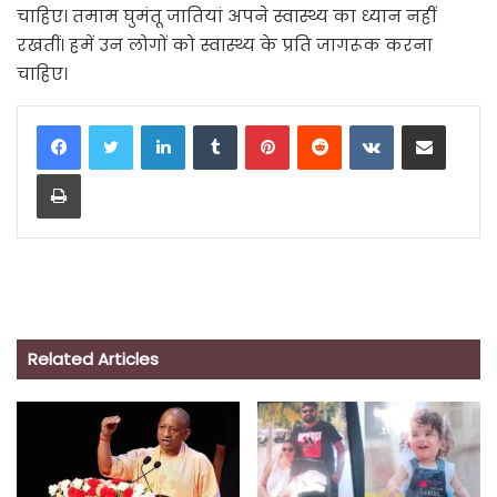
चाहिए। तमाम घुमंतू जातियां अपने स्वास्थ्य का ध्यान नहीं
रखतीं। हमें उन लोगों को स्वास्थ्य के प्रति जागरूक करना
चाहिए।
LinkedIn
Tumblr
Pinterest
Reddit
VKontakte
Share via Email
Print
Related Articles