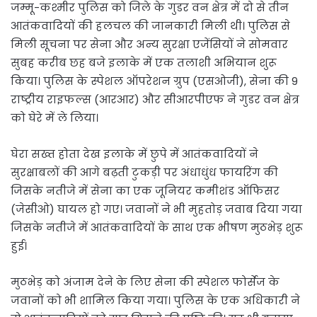
जम्मू-कश्मीर पुलिस को जिले के गुडर वन क्षेत्र में दो से तीन
आतंकवादियों की हलचल की जानकारी मिली थी। पुलिस से
मिली सूचना पर सेना और अन्य सुरक्षा एजेंसियों ने सोमवार
सुबह करीब छह बजे इलाके में एक तलाशी अभियान शुरू
किया। पुलिस के स्पेशल ऑपरेशन ग्रुप (एसओजी), सेना की 9
राष्ट्रीय राइफल्स (आरआर) और सीआरपीएफ ने गुडर वन क्षेत्र
को घेरे में ले लिया।
घेरा सख्त होता देख इलाके में छुपे में आतंकवादियों ने
सुरक्षाबलों की आगे बढ़ती टुकड़ी पर अंधाधुंध फायरिंग की
जिसके नतीजे में सेना का एक जूनियर कमीशंड ऑफिसर
(जेसीओ) घायल हो गए। जवानों ने भी मुहतोड़ जवाब दिया गया
जिसके नतीजे में आतंकवादियों के साथ एक भीषण मुठभेड़ शुरू
हुई।
मुठभेड़ को अंजाम देने के लिए सेना की स्पेशल फोर्सेज के
जवानों को भी शामिल किया गया। पुलिस के एक अधिकारी ने