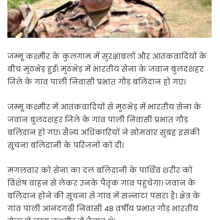
जम्मू कश्मीर के कुलगाम में सुरक्षाबलों और आतंकवादियों के
बीच मुठभेड़ हुई। मुठभेड़ में भारतीय सेना के जवान बुलंदशहर
जिले के गांव पाली निवासी प्रभात गौड़ बलिदान हो गए।
जम्मू कश्मीर में आतंकवादियों से मुठभेड़ में भारतीय सेना के
जवान बुलंदशहर जिले के गांव पाली निवासी प्रभात गौड़
बलिदान हो गए। सैन्य अधिकारियों ने सोमवार सुबह इसकी
सूचना बलिदानी के परिजनों को दी।
मंगलवार को सेना का दल बलिदानी के पार्थिव शरीर को
विशेष वाहन से लेकर उनके पैतृक गांव पहुंचेगा। जवान के
बलिदान होने की सूचना से गांव में सन्नाटा पसरा है। क्षेत्र के
गांव पाली आनंदगढ़ी निवासी 48 वर्षीय प्रभात गौड़ भारतीय