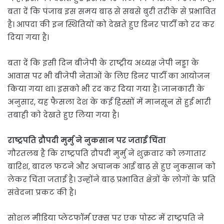
बता दें कि पंजाब इस समय बाढ़ से सबसे बुरी तरीके से प्रभावित
है। आपदा की इन स्थितियों को देखते हुए डिनर पार्टी को रद कर
दिया गया है।
बता दें कि इसी दिन बीजेपी के राष्ट्रीय अध्यक्ष जेपी नड्डा के
आवास पर भी बीजेपी नेताओं के लिए डिनर पार्टी का आयोजन
किया गया था। इसको भी रद कर दिया गया है। जानकारी के
अनुसार, यह फैसला देश के कई हिस्सों में मानसून से हुई भारी
तबाही को देखते हुए लिया गया है।
राष्ट्रपति द्रौपदी मुर्मु ने नुकसान पर जताई चिंता
गौरतलब है कि राष्ट्रपति द्रौपदी मुर्मु ने शुक्रवार को लगातार
बारिश, बादल फटने और अचानक आई बाढ़ से हुए नुकसान को
लेकर चिंता जताई है। उन्होंने बाढ़ प्रभावित क्षेत्रों के लोगों के प्रति
संवेदना प्रकट की है।
सोशल मीडिया प्लेटफॉर्म एक्स पर एक पोस्ट में राष्ट्रपति ने