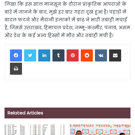
लिखा कि इस साल मानसून के दौरान प्राकृतिक आपदाओं के
बारे में जानने के बाद, मुझे हर बार गहरा दुख हुआ है। पहाड़ों में
बादल फटने और मैदानी इलाकों में बाढ़ ने भारी तबाही मचाई
है, जिससे उत्तराखंड, हिमाचल प्रदेश, जम्मू-कश्मीर, पंजाब, असम
और देश के कई अन्य हिस्सों में मौत और तबाही मची है।
LinkedIn
Tumblr
Pinterest
Reddit
VKontakte
Share via Email
Print
Related Articles