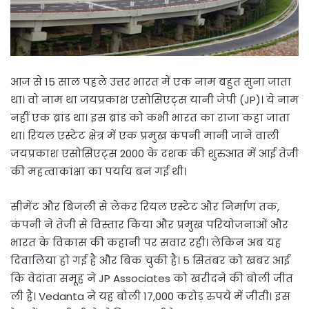
आज से 15 साल पहले उत्तर भारत में एक नाम बहुत सुना जाता
था। वो नाम था जयप्रकाश एसोसिएट्स यानी जेपी (JP)। ये नाम
नहीं एक ब्रांड था। इस ब्रांड को कभी भारत का राजा कहा जाता
था। रियल एस्टेट क्षेत्र में एक प्रमुख कंपनी मानी जाने वाली
जयप्रकाश एसोसिएट्स 2000 के दशक की शुरुआत में आई तेजी
की महत्वाकांक्षा का पर्याय बन गई थी।
सीमेंट और बिजली से लेकर रियल एस्टेट और निर्माण तक,
कंपनी ने तेजी से विस्तार किया और प्रमुख परियोजनाओं और
भारत के विकास की कहानी पर सवार रही। लेकिन अब यह
दिवालिया हो गई है और बिक चुकी है। 5 सितंबर को खबर आई
कि वेदांता समूह ने JP Associates को खरीदने की बोली जीत
ली है। Vedanta ने यह बोली 17,000 करोड़ रुपये में जीती। इस