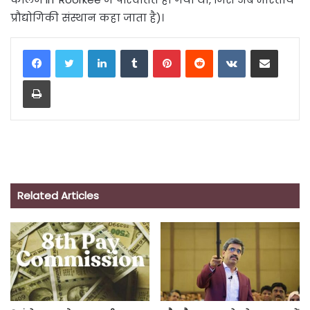
प्रौद्योगिकी संस्थान कहा जाता है)।
LinkedIn
Tumblr
Pinterest
Reddit
VKontakte
Share via Email
Print
Related Articles