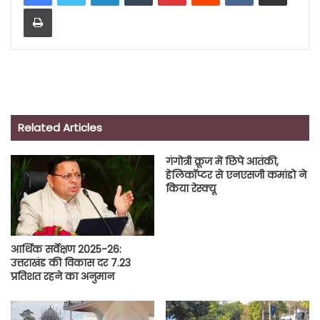
Print
Related Articles
गंगोत्री क्रूज में छिपे आतंकी,
हेलिकॉप्टर से एनएसजी कमांडो ने
किया रेस्क्यू
आर्थिक सर्वेक्षण 2025-26:
उत्तराखंड की विकास दर 7.23
प्रतिशत रहने का अनुमान