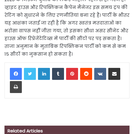
व्हाइट हाउस और रिपब्लिकन कैंपेन मैनेजर इस समय ट्रंप की
रेटिंग को सुधारने के लिए रणनीतियां बना रहे हैं। पार्टी के भीतर
यह आशंका जताई जा रही है कि अगर स्वतंत्र मतदाताओं का
भरोसा वापस नहीं जीता गया, तो इसका सीधा असर सीनेट और
हाउस ऑफ रिप्रेजेंटेटिव्स में पार्टी की सीटों पर पड़ सकता है।
ताजा अनुमान के मुताबिक रिपब्लिकन पार्टी को कम से कम
15 सीटों का नुकसान हो सकता है।
LinkedIn
Tumblr
Pinterest
Reddit
VKontakte
Share via Email
Print
Related Articles