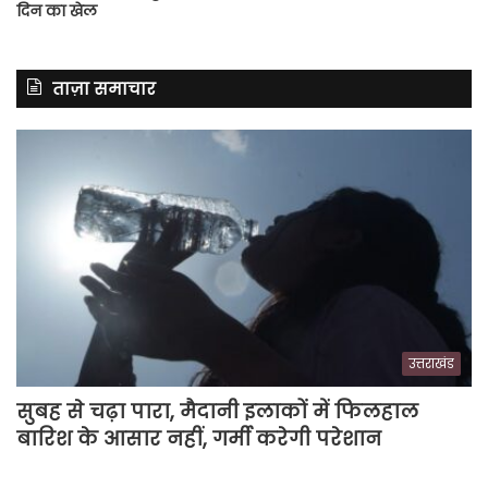
दिन का खेल
ताज़ा समाचार
उत्तराखंड
सुबह से चढ़ा पारा, मैदानी इलाकों में फिलहाल
बारिश के आसार नहीं, गर्मी करेगी परेशान