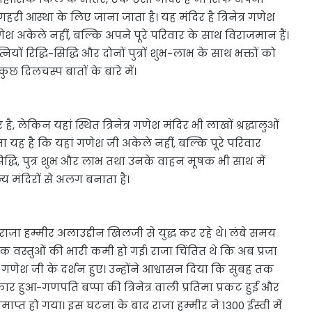
री आस्था के लिए जाना जाता है। यह मंदिर है त्रिनेत्र गणेश
 अकेले नहीं, बल्कि अपने पूरे परिवार के साथ विराजमान हैं।
ं रिद्धि-सिद्धि और दोनों पुत्रों शुभ-लाभ के साथ भक्तों को
 कुछ दिलचस्प बातों के बारे में।
लेकिन यहां स्थित त्रिनेत्र गणेश मंदिर भी लाखों श्रद्धालुओं
ता यह है कि यहां गणेश जी अकेले नहीं, बल्कि पूरे परिवार
िद्धि, पुत्र शुभ और लाभ तथा उनके वाहन मूषक भी साथ में
न्य मंदिरों से अलग बनाता है।
 राजा हम्मीर अलाउद्दीन खिलजी से युद्ध कर रहे थे। लंबे समय
वस्तुओं की भारी कमी हो गई। राजा चिंतित थे कि अब प्रजा
 गणेश जी के दर्शन हुए। उन्होंने आश्वासन दिया कि सुबह तक
 हुआ-गणपति बप्पा की त्रिनेत्र वाली प्रतिमा प्रकट हुई और
ाप्त हो गया। इस घटना के बाद राजा हम्मीर ने 1300 ईस्वी में