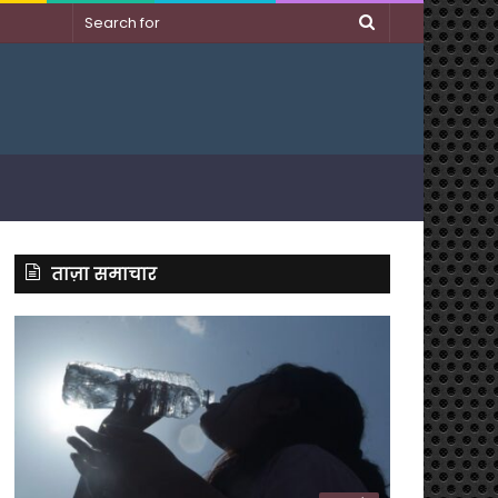
Search
for
ताज़ा समाचार