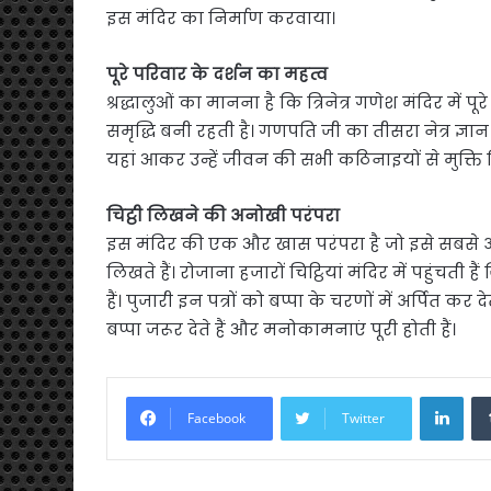
इस मंदिर का निर्माण करवाया।
पूरे परिवार के दर्शन का महत्व
श्रद्धालुओं का मानना है कि त्रिनेत्र गणेश मंदिर में 
समृद्धि बनी रहती है। गणपति जी का तीसरा नेत्र ज्ञान
यहां आकर उन्हें जीवन की सभी कठिनाइयों से मुक्ति 
चिट्ठी लिखने की अनोखी परंपरा
इस मंदिर की एक और खास परंपरा है जो इसे सबसे अ
लिखते हैं। रोजाना हजारों चिट्ठियां मंदिर में पहुंचत
हैं। पुजारी इन पत्रों को बप्पा के चरणों में अर्पित कर 
बप्पा जरूर देते हैं और मनोकामनाएं पूरी होती हैं।
Link
Facebook
Twitter