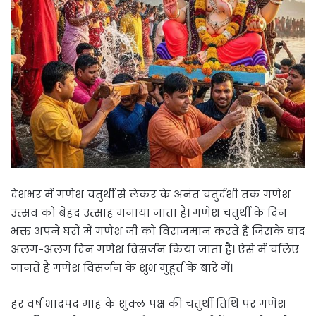
देशभर में गणेश चतुर्थी से लेकर के अनंत चतुर्दशी तक गणेश
उत्सव को बेहद उत्साह मनाया जाता है। गणेश चतुर्थी के दिन
भक्त अपने घरों में गणेश जी को विराजमान करते हैं जिसके बाद
अलग-अलग दिन गणेश विसर्जन किया जाता है। ऐसे में चलिए
जानते हैं गणेश विसर्जन के शुभ मुहूर्त के बारे में।
हर वर्ष भाद्रपद माह के शुक्ल पक्ष की चतुर्थी तिथि पर गणेश