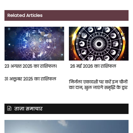
Related Articles
23 अगस्त 2025 का राशिफल।
26 मई 2026 का राशिफल
31 अक्तूबर 2025 का राशिफल
निर्जला एकादशी पर करें इन चीजों
का दान, खुल जाएंगे समृद्धि के द्वार
ताज़ा समाचार