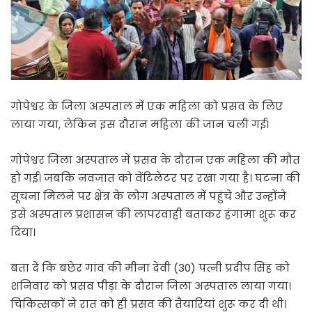
गोपेश्वर के जिला अस्पताल में एक महिला को प्रसव के लिए
लाया गया, लेकिन इस दौरान महिला की जान चली गई।
गोपेश्वर जिला अस्पताल में प्रसव के दौरान एक महिला की मौत
हो गई। जबकि नवजात को वेंटिलेटर पर रखा गया है। घटना की
सूचना मिलने पर क्षेत्र के लोग अस्पताल में पहुंचे और उन्होंने
इसे अस्पताल प्रशासन की लापरवाही बताकर हंगामा शुरू कर
दिया।
बता दें कि बछेर गांव की मीना देवी (30) पत्नी प्रदीप सिंह को
शनिवार को प्रसव पीड़ा के दौरान जिला अस्पताल लाया गया।
चिकित्सकाें ने रात को ही प्रसव की तैयारियां शुरू कर दी थी।