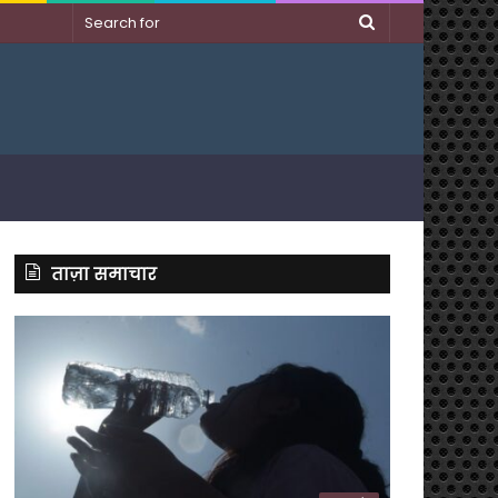
Search
for
ताज़ा समाचार