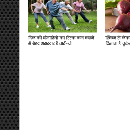
दिल की बीमारियों का रिस्क कम करने
स्किन से लेक
में बेहद असरदार है ताई-ची
दिखाता है चुकं