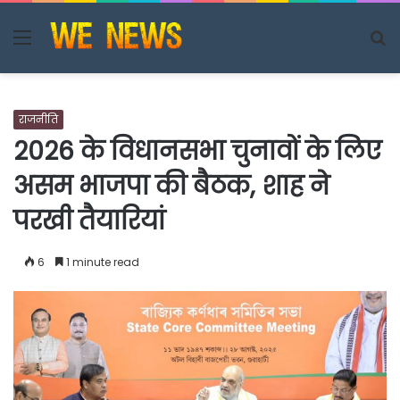
Menu
S
fo
राजनीति
2026 के विधानसभा चुनावों के लिए
असम भाजपा की बैठक, शाह ने
परखी तैयारियां
6
1 minute read