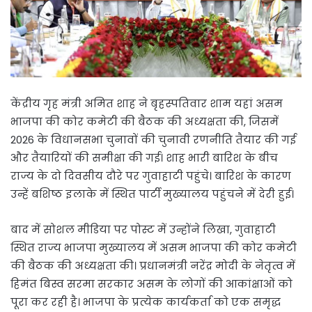
केंद्रीय गृह मंत्री अमित शाह ने बृहस्पतिवार शाम यहां असम
भाजपा की कोर कमेटी की बैठक की अध्यक्षता की, जिसमें
2026 के विधानसभा चुनावों की चुनावी रणनीति तैयार की गई
और तैयारियों की समीक्षा की गई। शाह भारी बारिश के बीच
राज्य के दो दिवसीय दौरे पर गुवाहाटी पहुंचे। बारिश के कारण
उन्हें बशिष्ठ इलाके में स्थित पार्टी मुख्यालय पहुंचने में देरी हुई।
बाद में सोशल मीडिया पर पोस्ट में उन्होंने लिखा, गुवाहाटी
स्थित राज्य भाजपा मुख्यालय में असम भाजपा की कोर कमेटी
की बैठक की अध्यक्षता की। प्रधानमंत्री नरेंद्र मोदी के नेतृत्व में
हिमंत बिस्व सरमा सरकार असम के लोगों की आकांक्षाओं को
पूरा कर रही है। भाजपा के प्रत्येक कार्यकर्ता को एक समृद्ध