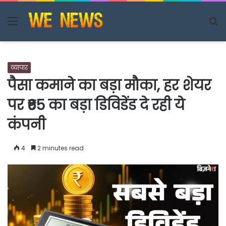
Menu
S
fo
व्यापार
पैसा कमाने का बड़ा मौका, हर शेयर
पर ₹65 का बड़ा डिविडेंड दे रही ये
कंपनी
4
2 minutes read