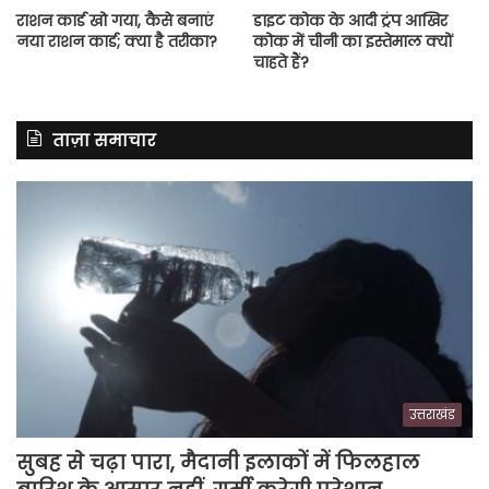
राशन कार्ड खो गया, कैसे बनाएं
डाइट कोक के आदी ट्रंप आखिर
नया राशन कार्ड; क्या है तरीका?
कोक में चीनी का इस्तेमाल क्यों
चाहते हैं?
ताज़ा समाचार
उत्तराखंड
सुबह से चढ़ा पारा, मैदानी इलाकों में फिलहाल