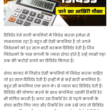
डिविडेंड देने वाली कंपनियों में निवेश करना हमेशा से
लाभदायक रहा है। बहुत सी ऐसी कंपनियां है जो अपने
निवेशकों को हर साल भारी भरकम डिविडेंड देती है। जिन
निवेशकों के पास कंपनी के ज्यादा शेयर होते हैं उन्हें लाखों यहां
तक की करोड़ों रुपये का डिविडेंड मिलता है।
शेयर बाजार में लिस्टेड ऐसी कंपनियों में निवेश करना चाहिए
जो हर साल डिविडेंड देती हैं। इन्हीं में से कई सारी कंपनियां है।
बहुत सी कंपनियां एक साल मे 1 से ज्यादा बार डिविडेंड देती हैं।
डिविडेंड की घोषणा करने के साथ कंपनियां उसकी रिकॉर्ड डेट
भी घोषित करती है। अगर उस रिकॉर्ड डेट से पहले कंपनी के
शेयर खरीद लिए जाएं और रिकॉर्ड डेट तक रखें जाएं तो डिविडेंड