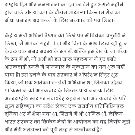
राष्ट्रीय हित और जनभावना का हवाला देते हुए अगले महीने
होने वाले एशिया कप के दौरान भारत-पाकिस्तान मैच का
सीधा प्रसारण बंद करने के लिए सरकार को पत्र लिखा।
केंद्रीय मंत्री अश्विनी वैष्णव को लिखे पत्र में प्रियंका चतुर्वेदी ने
लिखा, ‘मैं आपको गहरी पीड़ा और चिंता के साथ लिख रही हूं, न
केवल एक संसद सदस्य के रूप में, बल्कि इस देश के नागरिक
के रूप में भी, जो अभी भी इस साल पहलगाम में हुए बर्बर
आतंकवादी हमले में जानमाल के नुकसान का गम भूल नहीं
पाया है। इस हमले के बाद सरकार ने ऑपरेशन सिंदूर शुरू
किया, जो एक आतंकवाद-रोधी अभियान था, जिसका उद्देश्य
पाकिस्तान को आतंकवाद के निरंतर प्रायोजन के लिए
अंतरराष्ट्रीय स्तर पर जवाबदेह ठहराना था। आतंकवाद के प्रति
शून्य सहिष्णुता का संदेश लेकर एक संसदीय प्रतिनिधिमंडल
दुनिया भर में भेजा गया था, जिसमें मैं भी शामिल थी, लेकिन
भारत सरकार का क्रिकेट मैचों के आयोजन का यह निर्णय मुझे
और मेरी अंतरात्मा को पूरी तरह से अस्वीकार्य है।’