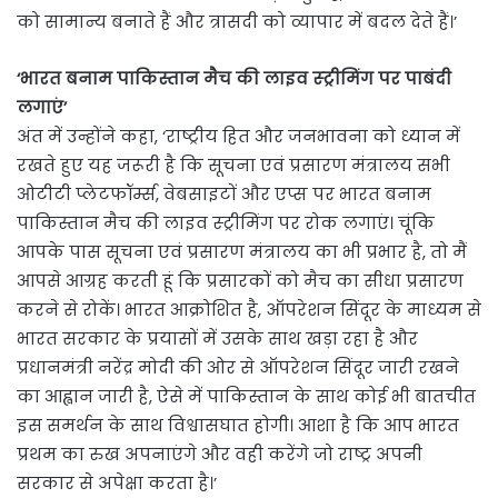
को सामान्य बनाते हैं और त्रासदी को व्यापार में बदल देते हैं।’
‘भारत बनाम पाकिस्तान मैच की लाइव स्ट्रीमिंग पर पाबंदी
लगाएं’
अंत में उन्होंने कहा, ‘राष्ट्रीय हित और जनभावना को ध्यान में
रखते हुए यह जरूरी है कि सूचना एवं प्रसारण मंत्रालय सभी
ओटीटी प्लेटफॉर्म्स, वेबसाइटों और एप्स पर भारत बनाम
पाकिस्तान मैच की लाइव स्ट्रीमिंग पर रोक लगाएं। चूंकि
आपके पास सूचना एवं प्रसारण मंत्रालय का भी प्रभार है, तो मैं
आपसे आग्रह करती हूं कि प्रसारकों को मैच का सीधा प्रसारण
करने से रोकें। भारत आक्रोशित है, ऑपरेशन सिंदूर के माध्यम से
भारत सरकार के प्रयासों में उसके साथ खड़ा रहा है और
प्रधानमंत्री नरेंद्र मोदी की ओर से ऑपरेशन सिंदूर जारी रखने
का आह्वान जारी है, ऐसे में पाकिस्तान के साथ कोई भी बातचीत
इस समर्थन के साथ विश्वासघात होगी। आशा है कि आप भारत
प्रथम का रुख अपनाएंगे और वही करेंगे जो राष्ट्र अपनी
सरकार से अपेक्षा करता है।’