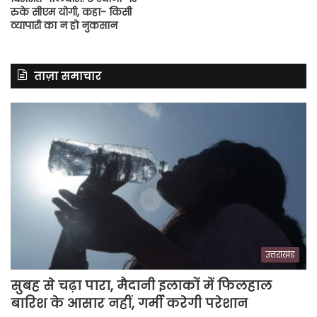
रुके सीएम योगी, कहा- किसी
व्यापारी का न हो नुकसान
ताज़ा समाचार
उत्तराखंड
सुबह से चढ़ा पारा, मैदानी इलाकों में फिलहाल
बारिश के आसार नहीं, गर्मी करेगी परेशान