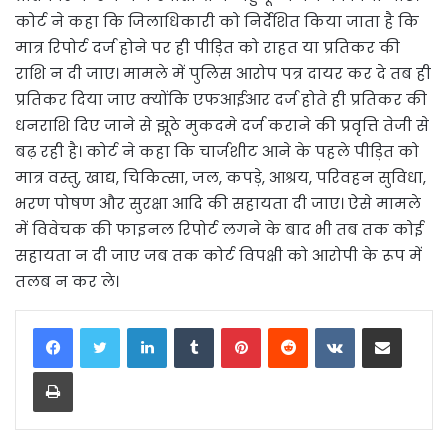
कोर्ट ने कहा कि जिलाधिकारी को निर्देशित किया जाता है कि
मात्र रिपोर्ट दर्ज होने पर ही पीड़ित को राहत या प्रतिकर की
राशि न दी जाए। मामले में पुलिस आरोप पत्र दायर कर दे तब ही
प्रतिकर दिया जाए क्योंकि एफआईआर दर्ज होते ही प्रतिकर की
धनराशि दिए जाने से झूठे मुकदमे दर्ज कराने की प्रवृत्ति तेजी से
बढ़ रही है। कोर्ट ने कहा कि चार्जशीट आने के पहले पीड़ित को
मात्र वस्तु, खाद्य, चिकित्सा, जल, कपड़े, आश्रय, परिवहन सुविधा,
भरण पोषण और सुरक्षा आदि की सहायता दी जाए। ऐसे मामले
में विवेचक की फाइनल रिपोर्ट लगने के बाद भी तब तक कोई
सहायता न दी जाए जब तक कोर्ट विपक्षी को आरोपी के रूप में
तलब न कर ले।
LinkedIn
Tumblr
Pinterest
Reddit
VKontakte
Share via Email
Print