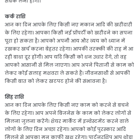
सबक लेना होगा।
कर्क राशि
आज का दिन आपके लिए किसी नए मकान आदि की खरीदारी
के लिए रहेगा। आपका किसी नई प्रॉपर्टी को खरीदने का सपना
पूरा हो सकता है। आपको अपनी आय और व्यय को ध्यान में
रखकर खर्च करना बेहतर रहेगा। आपकी तरक्की की राह में आ
रही बाधा दूर होंगी। आप यदि किसी को धन उधार देंगे, तो वह
आपको आसानी से मिल जाएगा। आप अपने पिताजी से काम को
लेकर कोई सलाह मशवरा ले सकते हैं। जीवनसाथी से आपकी
किसी बात को लेकर खटपट होने की संभावना है।
सिंह राशि
आज का दिन आपके लिए किसी नए काम को करने से बचने
के लिए रहेगा। आप अपने बिजनेस के काम को लेकर लोगों से
मिलना जुलना करेंगे। शेयर मार्केट में इन्वेस्टमेंट करने वाले
लोगों के लिए दिन अच्छा रहेगा। आपको कोई पुरस्कार आदि
मिलने से आपका मन काफी खुश रहेगा। पार्टनरशिप आप थोड़ा