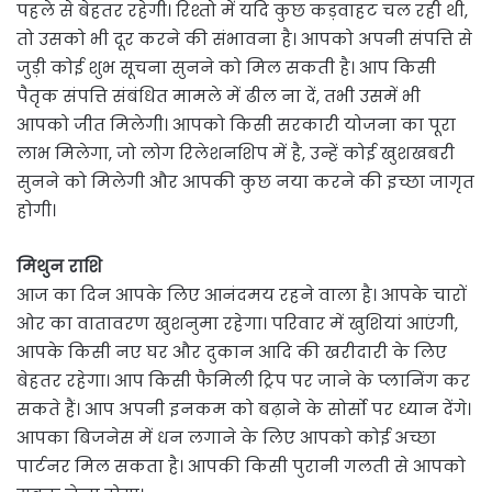
पहले से बेहतर रहेगी। रिश्तो में यदि कुछ कड़वाहट चल रही थी,
तो उसको भी दूर करने की संभावना है। आपको अपनी संपत्ति से
जुड़ी कोई शुभ सूचना सुनने को मिल सकती है। आप किसी
पैतृक संपत्ति संबंधित मामले में ढील ना दें, तभी उसमें भी
आपको जीत मिलेगी। आपको किसी सरकारी योजना का पूरा
लाभ मिलेगा, जो लोग रिलेशनशिप में है, उन्हें कोई खुशखबरी
सुनने को मिलेगी और आपकी कुछ नया करने की इच्छा जागृत
होगी।
मिथुन राशि
आज का दिन आपके लिए आनंदमय रहने वाला है। आपके चारों
ओर का वातावरण खुशनुमा रहेगा। परिवार में खुशियां आएंगी,
आपके किसी नए घर और दुकान आदि की खरीदारी के लिए
बेहतर रहेगा। आप किसी फैमिली ट्रिप पर जाने के प्लानिंग कर
सकते हैं। आप अपनी इनकम को बढ़ाने के सोर्सो पर ध्यान देंगे।
आपका बिजनेस में धन लगाने के लिए आपको कोई अच्छा
पार्टनर मिल सकता है। आपकी किसी पुरानी गलती से आपको