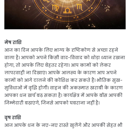
मेष राशि
आज का दिन आपके लिए भाग्य के दृष्टिकोण से अच्छा रहने
वाला है। आपको अपने किसी वाद-विवाद को थोड़ा ध्यान रखना
होगा, तो आपके लिए बेहतर रहेगा। आप कामों को लेकर
लापरवाही ना दिखाएं। आपके आलस्य के कारण आप अपने
कामों को आगे टालने की कोशिश कर सकते हैं। भौतिक सुख-
सुविधाओं में वृद्धि होगी। वाहन की अकस्मात खराबी के कारण
आपका धन खर्च बढ़ सकता है। कार्यक्षेत्र में आपके बॉस आपकी
जिम्मेदारी बढ़ाएंगे, जिनसे आपको घबराना नहीं है।
वृष राशि
आज आपके धन के नए-नए रास्ते खुलेंगे और आपकी सेहत भी