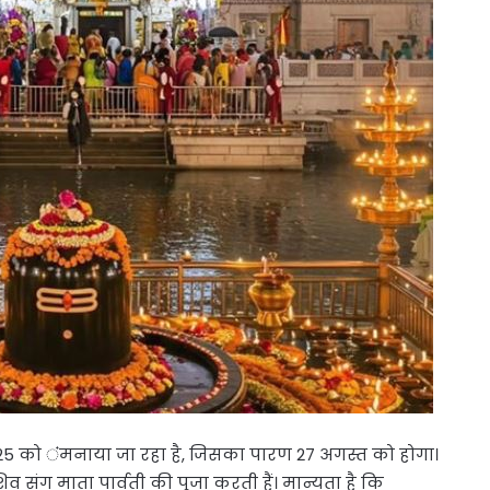
25 को ंंमनाया जा रहा है, जिसका पारण 27 अगस्त को होगा।
ंग माता पार्वती की पूजा करती हैं। मान्यता है कि