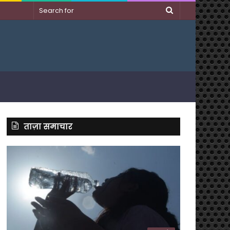
Search
for
ताज़ा समाचार