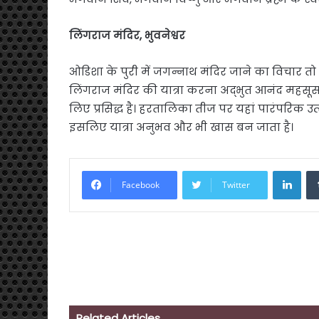
लिंगराज मंदिर, भुवनेश्वर
ओडिशा के पुरी में जगन्नाथ मंदिर जाने का विचार तो 
लिंगराज मंदिर की यात्रा करना अद्भुत आनंद महसूस
लिए प्रसिद्ध है। हरतालिका तीज पर यहां पारंपरिक उत
इसलिए यात्रा अनुभव और भी खास बन जाता है।
Link
Facebook
Twitter
Related Articles