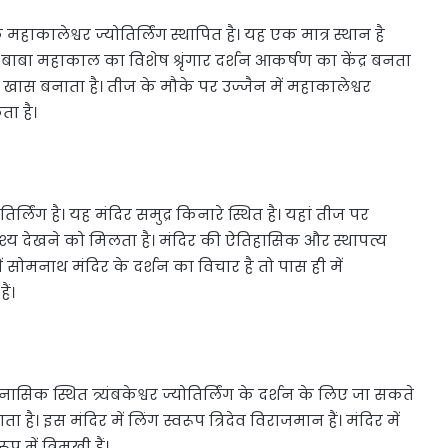
 एक महाकालेश्वर ज्योतिर्लिंग स्थापित है। यह एक मात्र स्थान है
 बाबा महाकाल का विशेष श्रृंगार दर्शन आकर्षण का केंद्र बनता
 खास बनाता है। तीज के मौके पर उज्जैन में महाकालेश्वर
ा है।
्लिंग है। यह मंदिर समुद्र किनारे स्थित है। यहां तीज पर
श्य देखने को मिलता है। मंदिर की ऐतिहासिक और स्थापत्य
सोमनाथ मंदिर के दर्शन का विचार है तो पास ही में
ैं।
 नासिक स्थित त्र्यंबकेश्वर ज्योतिर्लिंग के दर्शन के लिए जा सकते
है। इस मंदिर में लिंग स्वरूप त्रिदेव विराजमान हैं। मंदिर में
ें त्रिमुखी हैं।