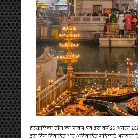
हरतालिका तीज का पावन पर्व इस वर्ष 26 अगस्त 20
इस दिन विवाहित और अविवाहित महिलाएं भगवान शिव स