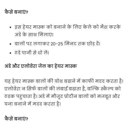
कैसे बनाएं?
इस हेयर मास्क को बनाने के लिए केले को मैश करके
अंडे के साथ मिलाएं।
बालों पर लगाकर 20-25 मिनट तक छोड़ दें।
ठंडे पानी से धो लें।
अंडे और एलोवेरा जेल का हेयर मास्क
यह हेयर मास्क बालों की ग्रोथ बढ़ाने में काफी मदद करता है।
एलोवेरा न सिर्फ बालों की लंबाई बढ़ाता है, बल्कि स्कैल्प को
ठंडक पहुंचाता है। अंडे में मौजूद प्रोटीन बालों को मजबूत और
घना बनाने में मदद करता है।
कैसे बनाएं?