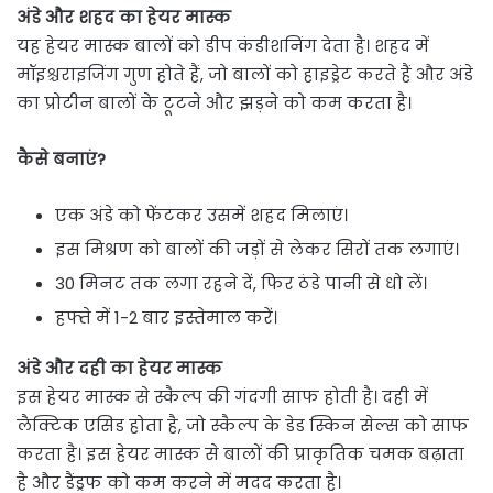
अंडे और शहद का हेयर मास्क
यह हेयर मास्क बालों को डीप कंडीशनिंग देता है। शहद में
मॉइश्चराइजिंग गुण होते हैं, जो बालों को हाइड्रेट करते हैं और अंडे
का प्रोटीन बालों के टूटने और झड़ने को कम करता है।
कैसे बनाएं?
एक अंडे को फेंटकर उसमें शहद मिलाएं।
इस मिश्रण को बालों की जड़ों से लेकर सिरों तक लगाएं।
30 मिनट तक लगा रहने दें, फिर ठंडे पानी से धो लें।
हफ्ते में 1-2 बार इस्तेमाल करें।
अंडे और दही का हेयर मास्क
इस हेयर मास्क से स्कैल्प की गंदगी साफ होती है। दही में
लैक्टिक एसिड होता है, जो स्कैल्प के डेड स्किन सेल्स को साफ
करता है। इस हेयर मास्क से बालों की प्राकृतिक चमक बढ़ाता
है और डैंड्रफ को कम करने में मदद करता है।