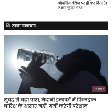
ओपनिंग वीकेंड पर ही कर दिया रेड
2 का सूपड़ा साफ
ताज़ा समाचार
उत्तराखंड
सुबह से चढ़ा पारा, मैदानी इलाकों में फिलहाल
बारिश के आसार नहीं, गर्मी करेगी परेशान