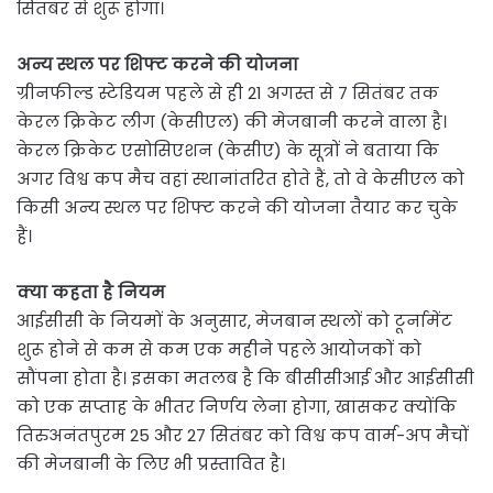
सितंबर से शुरू होगा।
अन्य स्थल पर शिफ्ट करने की योजना
ग्रीनफील्ड स्टेडियम पहले से ही 21 अगस्त से 7 सितंबर तक
केरल क्रिकेट लीग (केसीएल) की मेजबानी करने वाला है।
केरल क्रिकेट एसोसिएशन (केसीए) के सूत्रों ने बताया कि
अगर विश्व कप मैच वहां स्थानांतरित होते हैं, तो वे केसीएल को
किसी अन्य स्थल पर शिफ्ट करने की योजना तैयार कर चुके
हैं।
क्या कहता है नियम
आईसीसी के नियमों के अनुसार, मेजबान स्थलों को टूर्नामेंट
शुरू होने से कम से कम एक महीने पहले आयोजकों को
सौंपना होता है। इसका मतलब है कि बीसीसीआई और आईसीसी
को एक सप्ताह के भीतर निर्णय लेना होगा, खासकर क्योंकि
तिरुअनंतपुरम 25 और 27 सितंबर को विश्व कप वार्म-अप मैचों
की मेजबानी के लिए भी प्रस्तावित है।