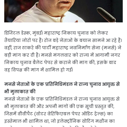
डिजिटल डेस्क, मुंबई। महाराष्ट्र निकाय चुनाव को लेकर
तैयारियां जोरों पर हैं। रोज बड़े नेताओं के बयान सामने आ रहे हैं।
वहीं, राज ठाकरे की पार्टी महाराष्ट्र नवनिर्माण सेना (मनसे) ने
बड़ी मांग कर दी है। मनसे मंगलवार को राज्य में आगामी नगर
निकाय चुनाव बैलेट पेपर से कराने की मांग की, इसके बाद
वह विपक्ष की मांग में शामिल हो गई।
मनसे नेताओं के एक प्रतिनिधिमंडल ने राज्य चुनाव आयुक्त से
भी मुलाकात की
मनसे नेताओं के एक प्रतिनिधिमंडल ने राज्य चुनाव आयुक्त से
भी मुलाकात की और अपनी मांगों की एक सूची प्रस्तुत की,
जिसमें वीवीपैट (वोटर वेरिफिएबल पेपर ऑडिट ट्रेल्स) का
इस्तेमाल भी शामिल था, जो इलेक्ट्रॉनिक वोटिंग मशीन का