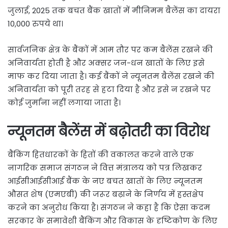
जुलाई, 2025 तक बचत बैंक खातों में मीनिमम बैलेंस का दायरा
10,000 रुपये था।
सार्वजनिक क्षेत्र के बैंकों में आम तौर पर कम बैलेंस रखने की
अनिवार्यता होती है और अक्सर जन-धन खातों के लिए इसे
माफ कर दिया जाता है। कई बैंकों ने न्यूनतम बैलेंस रखने की
अनिवार्यता को पूरी तरह से हटा दिया है और इसे न रखने पर
कोई जुर्माना नहीं लगाया जाता है।
न्यूनतम बैलेंस में बढ़ोतरी का विरोध
बैंकिंग हितधारकों के हितों की वकालत करने वाले एक
नागरिक समाज संगठन ने वित्त मंत्रालय को पत्र लिखकर
आईसीआईसीआई बैंक के नए बचत खातों के लिए न्यूनतम
औसत शेष (एमएबी) की जरूर बढ़ाने के निर्णय में हस्तक्षेप
करने का अनुरोध किया है। संगठन ने कहा है कि ऐसा कदम
सरकार के समावेशी बैंकिंग और विकास के दृष्टिकोण के लिए