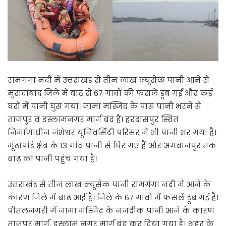
रामगंगा नदी में उत्तराखंड से तीन लाख क्यूसेक पानी आने से
मुरादाबाद जिले में बाढ़ से 67 गांवों की फसलें डूब गईं और कई
घरों में पानी घुस गया। जामा मस्जिद के पास पानी भरने से
ताजपुर व इस्लामनगर मार्ग बंद हैं। हरदासपुर स्थित
निर्माणाधीन जंभेश्वर यूनिवर्सिटी परिसर में भी पानी भर गया है।
मूंढापांडे क्षेत्र के 13 गांव पानी से घिर गए हैं और अगवानपुर तक
बाढ़ का पानी पहुंच गया है।
उत्तराखंड से तीन लाख क्यूसेक पानी रामगंगा नदी में आने के
कारण जिले में बाढ़ आई है। जिले के 67 गांंवों में फसलें डूब गई है।
पीतलनगरी में जामा मस्जिद के नजदीक पानी आने के कारण
ताजपुर मार्ग, इस्लाम नगर मार्ग बंद कर दिया गया है। शहर के