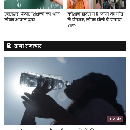
उत्तराखंड: पीटीए शिक्षकों का आज
कौशांबी हादसे में 8 लोगों की मौत
सीएम आवास कूच
से चीत्कार, सीएम योगी ने जताया
शोक
ताज़ा समाचार
उत्तराखंड