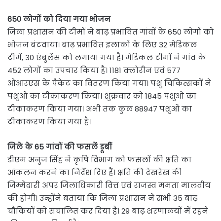
650 लोगों को दिया गया भोजन
जिला प्रशासन की टीमों ने बाढ़ प्रभावित गांवों के 650 लोगों को
भोजन बंटवाया। बाढ़ प्रभावित इलाकों के लिए 32 मेडिकल
टीमें, 30 एंबुलेंस को लगाया गया है। मेडिकल टीमों ने गांव के
452 लोगों का उपचार किया है। 1181 क्लोरीन एवं 577
ओआरएस के पैकेट का वितरण किया गया। पशु चिकित्सकों ने
पशुओं का टीकाकरण किया। शुक्रवार को 1845 पशुओं का
टीकाकरण किया गया। अभी तक कुल 88947 पशुओं का
टीकाकरण किया गया है।
जिले के 65 गांवों की फसलें डूबीं
डीएम अनुज सिंह ने कृषि विभाग को फसलों की क्षति का
आंकलन करने का निर्देश दिए हैं। क्षति की देखरेख की
जिम्मेदारी अपर जिलाधिकारी वित्त एवं राजस्व ममता मालवीय
की होगी। उन्होंने बताया कि जिला प्रशासन ने सभी 35 बाढ़
चौकियों को संचालित कर दिया है। 29 बाढ़ शरणालयों में रहने