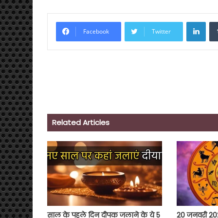
Link
Facebook
Twitter
Related Articles
साल के पहले दिन दीपक जलाने के ये 5
20 जनवरी 20