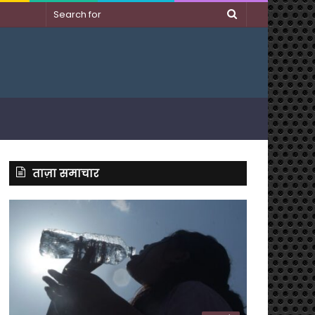
Search
for
ताज़ा समाचार