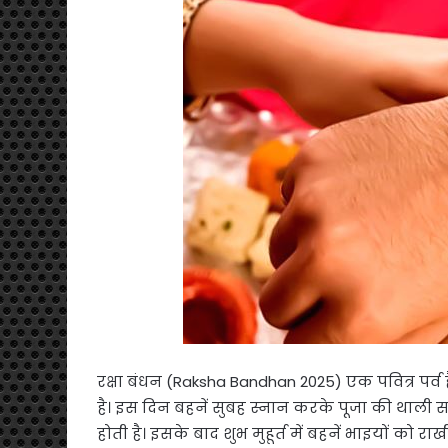
रक्षा बंधन (Raksha Bandhan 2025) एक पवित्र पर्व
है। इस दिन बहनें सुबह स्नान करके पूजा की थाली 
होती है। इसके बाद शुभ मुहूर्त में बहनें भाइयों को राखी