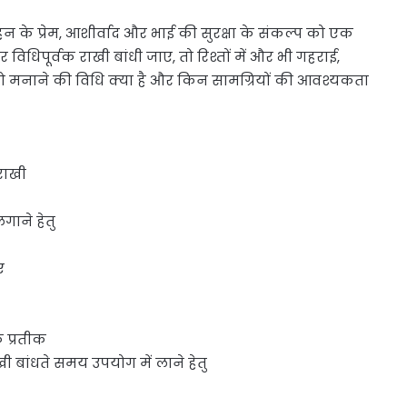
बहन के प्रेम, आशीर्वाद और भाई की सुरक्षा के संकल्प को एक
र विधिपूर्वक राखी बांधी जाए, तो रिश्तों में और भी गहराई,
को मनाने की विधि क्या है और किन सामग्रियों की आवश्यकता
 राखी
ाने हेतु
ए
े प्रतीक
 बांधते समय उपयोग में लाने हेतु