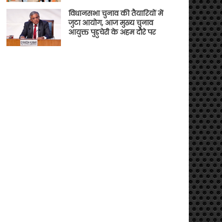
विधानसभा चुनाव की तैयारियों में
जुटा आयोग, आज मुख्य चुनाव
आयुक्त पुडुचेरी के अहम दौरे पर