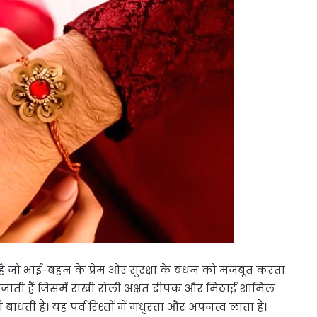
 है जो भाई-बहन के प्रेम और सुरक्षा के बंधन को मजबूत करता
सजाती हैं जिसमें राखी रोली अक्षत दीपक और मिठाई शामिल
 बांधती हैं। यह पर्व रिश्तों में मधुरता और अपनत्व लाता है।