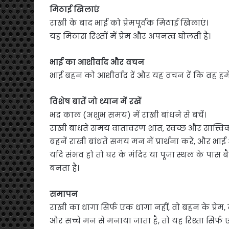
मिठाई खिलाएं
राखी के बाद भाई को प्रेमपूर्वक मिठाई खिलाएं।
यह मिठास रिश्तों में प्रेम और अपनत्व घोलती है।
भाई का आशीर्वाद और वचन
भाई बहन को आशीर्वाद दें और यह वचन दें कि वह हमेश
विशेष बातें जो ध्यान में रखें
भद्र काल (अशुभ समय) में राखी बांधने से बचें।
राखी बांधते समय वातावरण शांत, स्वच्छ और सात्त्विक
बहनें राखी बांधते समय मन में प्रार्थना करें, और भा
यदि संभव हो तो घर के मंदिर या पूजा स्थल के पास 
बनता है।
समापन
राखी का धागा सिर्फ एक धागा नहीं, वो बहन के प्रेम, 
और सच्चे मन से मनाया जाता है, तो यह रिश्ता सिर्फ