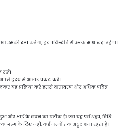
ा उसकी रक्षा करेगा, हर परिस्थिति में उसके साथ खड़ा रहेगा।
 रखें।
ई अपने हृदय से आभार प्रकट करें।
बैठकर यह प्रक्रिया करें इससे वातावरण और अधिक पवित्र
दुआ और भाई के वचन का प्रतीक है। जब यह पर्व श्रद्धा, विधि
 एक जन्म के लिए नहीं, कई जन्मों तक अटूट बना रहता है।