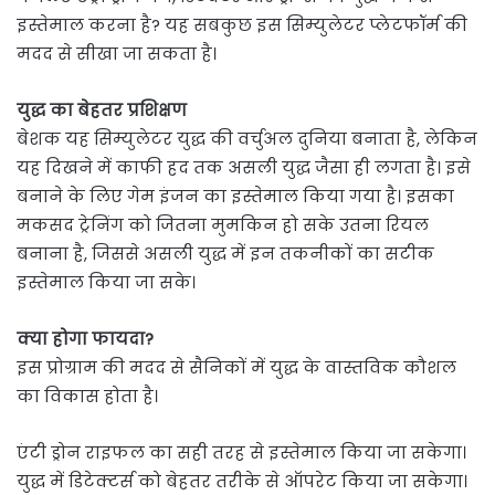
इस्तेमाल करना है? यह सबकुछ इस सिम्युलेटर प्लेटफॉर्म की
मदद से सीखा जा सकता है।
युद्ध का बेहतर प्रशिक्षण
बेशक यह सिम्युलेटर युद्ध की वर्चुअल दुनिया बनाता है, लेकिन
यह दिखने में काफी हद तक असली युद्ध जैसा ही लगता है। इसे
बनाने के लिए गेम इंजन का इस्तेमाल किया गया है। इसका
मकसद ट्रेनिंग को जितना मुमकिन हो सके उतना रियल
बनाना है, जिससे असली युद्ध में इन तकनीकों का सटीक
इस्तेमाल किया जा सके।
क्या होगा फायदा?
इस प्रोग्राम की मदद से सैनिकों में युद्ध के वास्तविक कौशल
का विकास होता है।
एंटी ड्रोन राइफल का सही तरह से इस्तेमाल किया जा सकेगा।
युद्ध में डिटेक्टर्स को बेहतर तरीके से ऑपरेट किया जा सकेगा।