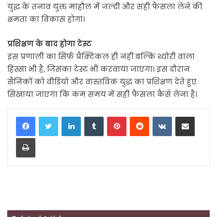
युद्ध के तनाव युक्त माहौल में जल्दी और सही फैसला लेने की
क्षमता का विकास होगा।
प्रशिक्षण के बाद होगा टेस्ट
इस प्रणाली का सिर्फ प्रैक्टिकल ही नहीं बल्कि थ्योरी वाला
हिस्सा भी है, जिसका टेस्ट भी करवाया जाएगा। इस दौरान
सैनिकों को वीडियो और वास्तविक युद्ध का प्रशिक्षण देते हुए
सिखाया जाएगा कि कम समय में सही फैसला कैसे लेना है।
LinkedIn
Tumblr
Pinterest
Reddit
VKontakte
Share via Email
Print