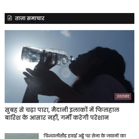
ताज़ा समाचार
उत्तराखंड
सुबह से चढ़ा पारा, मैदानी इलाकों में फिलहाल
बारिश के आसार नहीं, गर्मी करेगी परेशान
चिन्यालीसौड़ हवाई अड्डे पर सेना के जवानों का