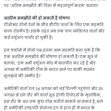
पर “अंतिम समझौते की दिशा में महत्वपूर्ण कदम” बताया।
अंतरिम समझौते की हो सकती है घोषणा
टीओआर दोनों देशों के बीच बीटीए वार्ता के लिए एक सहमति
वाला रोडमैप है। इसके तहत अब तक पांच व्यक्तिगत वार्ता और
कई वर्चुअल चर्चाएं हो चुकी हैं।
इन चर्चाओं में दोनों पक्ष इतना आम सहमति बना चुके हैं कि
एक अंतरिम समझौते की घोषणा हो सकती है। एक सूत्र ने
बताया, “हम अभी वर्चुअल मोड में बातचीत कर रहे हैं और
अगस्त में अमेरिकी टीम के भारत आने पर बाकी मतभेद
सुलझने की उम्मीद है।”
अमेरिकी वार्ता दल 24 अगस्त को नई दिल्ली पहुंचेगा और 25
अगस्त से छठे दौर की वार्ता शुरू होगी। रिपोर्ट्स के मुताबिक,
इस दौर के अंत तक कुछ ठोस नतीजे सामने आ सकते हैं, भले
ही अमेरिकी राष्ट्रपति डोनाल्ड ट्रंप ने हाल ही में भारत के