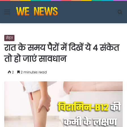
Menu
S
fo
सेहत
रात के समय पैरों में दिखें ये 4 संकेत
तो हो जाएं सावधान
2
2 minutes read