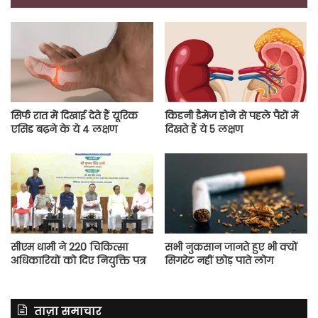
सिर्फ रात में दिखाई देते हैं यूरिक
किडनी डैमेज होने से पहले पैरों में
एसिड बढ़ने के ये 4 लक्षण
दिखते हैं ये 5 लक्षण
सीएम धामी ने 220 चिकित्सा
सभी नुकसान जानते हुए भी क्यों
अधिकारियों को दिए नियुक्ति पत्र
सिगरेट नहीं छोड़ पाते लोग
ताज़ा समाचार