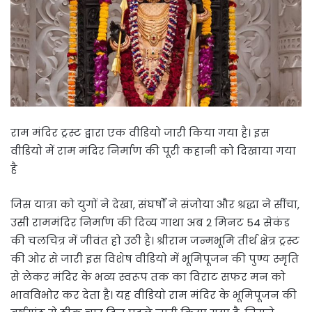
राम मंदिर ट्रस्ट द्वारा एक वीडियो जारी किया गया है। इस
वीडियो में राम मंदिर निर्माण की पूरी कहानी को दिखाया गया
है
जिस यात्रा को युगों ने देखा, संघर्षों ने संजोया और श्रद्धा ने सींचा,
उसी राममंदिर निर्माण की दिव्य गाथा अब 2 मिनट 54 सेकंड
की चलचित्र में जीवंत हो उठी है। श्रीराम जन्मभूमि तीर्थ क्षेत्र ट्रस्ट
की ओर से जारी इस विशेष वीडियो में भूमिपूजन की पुण्य स्मृति
से लेकर मंदिर के भव्य स्वरूप तक का विराट सफर मन को
भावविभोर कर देता है। यह वीडियो राम मंदिर के भूमिपूजन की