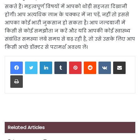
सकते हैं। महत्वपूर्ण विषयों में आपको थोड़ी सहजता दिखानी
होगी। आप अत्यधिक लाभ के चक्कर में ना पड़ें, नहीं तो इससे
आपका कोई भारी नुकसान हो सकता है। आप जल्दबाजी में
किसी से कोई समझौता न करें और यदि आपकी कोई स्वास्थ्य
संबंधित समस्या लंबे समय से बढ़ रही है, तो उसे उसके लिए आप
किसी अच्छे डॉक्टर से परामर्श अवश्य लें।
LinkedIn
Tumblr
Pinterest
Reddit
VKontakte
Share via Email
Print
Related Articles