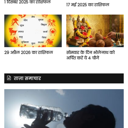
1 दिसंबर 2025 का राशिफल
17 मई 2025 का राशिफल
29 अप्रैल 2026 का राशिफल
सोमवार के दिन भोलेनाथ को
अर्पित करें ये 4 चीजें
ताज़ा समाचार