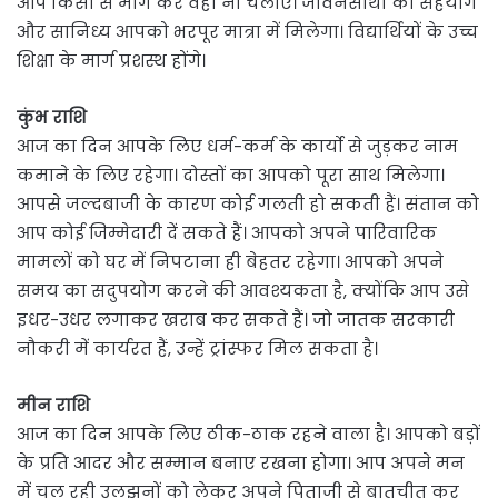
आप किसी से मांग कर वहां ना चलाएं। जीवनसाथी का सहयोग
और सानिध्य आपको भरपूर मात्रा में मिलेगा। विद्यार्थियों के उच्च
शिक्षा के मार्ग प्रशस्थ होंगे।
कुंभ राशि
आज का दिन आपके लिए धर्म-कर्म के कार्यो से जुड़कर नाम
कमाने के लिए रहेगा। दोस्तों का आपको पूरा साथ मिलेगा।
आपसे जल्दबाजी के कारण कोई गलती हो सकती हैं। संतान को
आप कोई जिम्मेदारी दें सकते हैं। आपको अपने पारिवारिक
मामलों को घर में निपटाना ही बेहतर रहेगा। आपको अपने
समय का सदुपयोग करने की आवश्यकता है, क्योंकि आप उसे
इधर-उधर लगाकर खराब कर सकते हैं। जो जातक सरकारी
नौकरी में कार्यरत हैं, उन्हें ट्रांस्फर मिल सकता है।
मीन राशि
आज का दिन आपके लिए ठीक-ठाक रहने वाला है। आपको बड़ों
के प्रति आदर और सम्मान बनाए रखना होगा। आप अपने मन
में चल रही उलझनों को लेकर अपने पिताजी से बातचीत कर