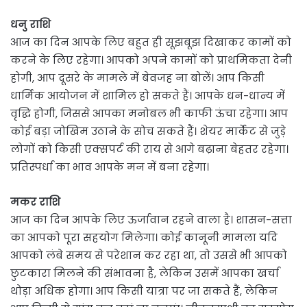
धनु राशि
आज का दिन आपके लिए बहुत ही सूझबूझ दिखाकर कामों को
करने के लिए रहेगा। आपको अपने कामों को प्राथमिकता देनी
होगी, आप दूसरे के मामले में बेवजह ना बोलें। आप किसी
धार्मिक आयोजन में शामिल हो सकते हैं। आपके धन-धान्य में
वृद्धि होगी, जिससे आपका मनोबल भी काफी ऊंचा रहेगा। आप
कोई बड़ा जोखिम उठाने के सोच सकते हैं। शेयर मार्केट से जुड़े
लोगों को किसी एक्सपर्ट की राय से आगे बढ़ाना बेहतर रहेगा।
प्रतिस्पर्धा का भाव आपके मन में बना रहेगा।
मकर राशि
आज का दिन आपके लिए ऊर्जावान रहने वाला है। शासन-सत्ता
का आपको पूरा सहयोग मिलेगा। कोई कानूनी मामला यदि
आपको लंबे समय से परेशान कर रहा था, तो उससे भी आपको
छुटकारा मिलने की संभावना है, लेकिन उसमें आपका खर्चा
थोड़ा अधिक होगा। आप किसी यात्रा पर जा सकते हैं, लेकिन