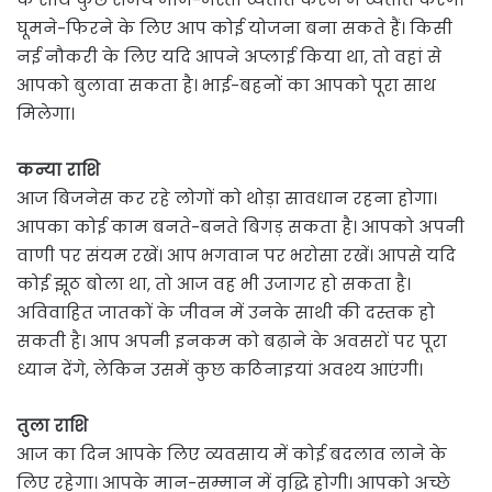
घूमने-फिरने के लिए आप कोई योजना बना सकते हैं। किसी
नई नौकरी के लिए यदि आपने अप्लाई किया था, तो वहां से
आपको बुलावा सकता है। भाई-बहनों का आपको पूरा साथ
मिलेगा।
कन्या राशि
आज बिजनेस कर रहे लोगों को थोड़ा सावधान रहना होगा।
आपका कोई काम बनते-बनते बिगड़ सकता है। आपको अपनी
वाणी पर संयम रखें। आप भगवान पर भरोसा रखें। आपसे यदि
कोई झूठ बोला था, तो आज वह भी उजागर हो सकता है।
अविवाहित जातकों के जीवन में उनके साथी की दस्तक हो
सकती है। आप अपनी इनकम को बढ़ाने के अवसरों पर पूरा
ध्यान देंगे, लेकिन उसमें कुछ कठिनाइयां अवश्य आएंगी।
तुला राशि
आज का दिन आपके लिए व्यवसाय में कोई बदलाव लाने के
लिए रहेगा। आपके मान-सम्मान में वृद्धि होगी। आपको अच्छे