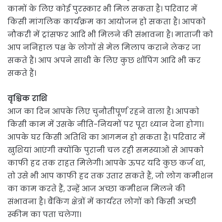
कामों के लिए कोई पुरस्कार भी मिल सकता है। परिवार में
किसी मांगलिक कार्यक्रम का आयोजन हो सकता है। आपको
नौकरी में ट्रांसफर आदि भी मिलने की संभावना है। माताजी को
आप ननिहाल पक्ष के लोगों से मेल मिलाप कराने लेकर जा
सकते हैं। आप अपने साथी के लिए कुछ शॉपिंग आदि भी कर
सकते हैं।
वृश्चिक राशि
आज का दिन आपके लिए चुनौतीपूर्ण रहने वाला है। आपको
किसी काम में उसके नीति-नियमों पर पूरा ध्यान देना होगा।
आपके घर किसी अतिथि का आगमन हो सकता है। परिवार में
खुशियां आएंगी क्योंकि पुरानी चल रही समस्याओं से आपको
काफी हद तक राहत मिलेगी। आपके ऊपर यदि कुछ कर्ज था,
तो उसे भी आप काफी हद तक उतार सकते हैं, जो लोग कमीशन
का काम करते हैं, उन्हें आज अच्छा कमीशन मिलने की
संभावना है। बैंकिंग क्षेत्रों में कार्यरत लोगों को किसी अच्छी
स्कीम का पता चलेगा।