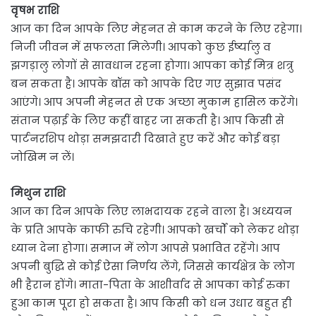
वृषभ राशि
आज का दिन आपके लिए मेहनत से काम करने के लिए रहेगा।
निजी जीवन में सफलता मिलेगी। आपको कुछ ईर्ष्यालु व
झगड़ालु लोगों से सावधान रहना होगा। आपका कोई मित्र शत्रु
बन सकता है। आपके बॉस को आपके दिए गए सुझाव पसंद
आएंगे। आप अपनी मेहनत से एक अच्छा मुकाम हासिल करेंगे।
संतान पढ़ाई के लिए कहीं बाहर जा सकती है। आप किसी से
पार्टनरशिप थोड़ा समझदारी दिखाते हुए करें और कोई बड़ा
जोखिम न लें।
मिथुन राशि
आज का दिन आपके लिए लाभदायक रहने वाला है। अध्ययन
के प्रति आपके काफी रुचि रहेगी। आपको खर्चों को लेकर थोड़ा
ध्यान देना होगा। समाज में लोग आपसे प्रभावित रहेंगे। आप
अपनी बुद्धि से कोई ऐसा निर्णय लेंगे, जिससे कार्यक्षेत्र के लोग
भी हैरान होंगे। माता-पिता के आशीर्वाद से आपका कोई रुका
हुआ काम पूरा हो सकता है। आप किसी को धन उधार बहुत ही