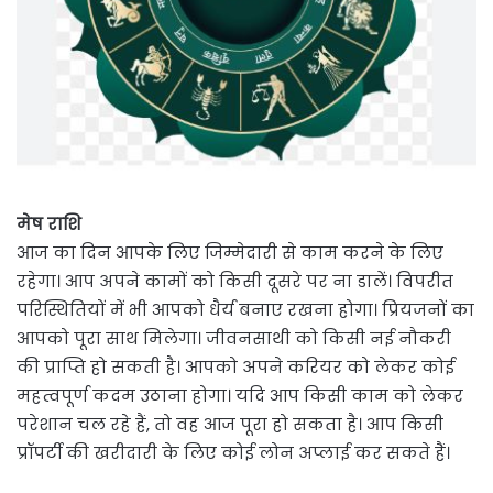
मेष राशि
आज का दिन आपके लिए जिम्मेदारी से काम करने के लिए
रहेगा। आप अपने कामों को किसी दूसरे पर ना डालें। विपरीत
परिस्थितियों में भी आपको धैर्य बनाए रखना होगा। प्रियजनों का
आपको पूरा साथ मिलेगा। जीवनसाथी को किसी नई नौकरी
की प्राप्ति हो सकती है। आपको अपने करियर को लेकर कोई
महत्वपूर्ण कदम उठाना होगा। यदि आप किसी काम को लेकर
परेशान चल रहे हैं, तो वह आज पूरा हो सकता है। आप किसी
प्रॉपर्टी की खरीदारी के लिए कोई लोन अप्लाई कर सकते हैं।