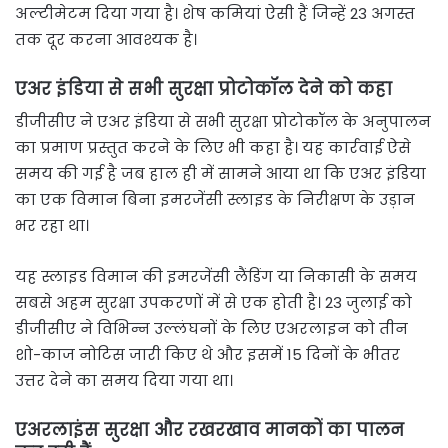
अल्टीमेटम दिया गया है। शेष कमियां ऐसी हैं जिन्हें 23 अगस्त
तक दूर करना आवश्यक है।
एअर इंडिया से सभी सुरक्षा प्रोटोकॉल देने को कहा
डीजीसीए ने एअर इंडिया से सभी सुरक्षा प्रोटोकॉल के अनुपालन
का प्रमाण प्रस्तुत करने के लिए भी कहा है। यह कार्रवाई ऐसे
समय की गई है जब हाल ही में सामने आया था कि एअर इंडिया
का एक विमान बिना इमरजेंसी स्लाइड के निरीक्षण के उड़ान
भर रहा था।
यह स्लाइड विमान की इमरजेंसी लैंडिंग या निकासी के समय
सबसे अहम सुरक्षा उपकरणों में से एक होती है। 23 जुलाई को
डीजीसीए ने विभिन्न उल्लंघनों के लिए एअरलाइन को तीन
शो-काज नोटिस जारी किए थे और इसमें 15 दिनों के भीतर
उत्तर देने का समय दिया गया था।
एअरलाइंस सुरक्षा और रखरखाव मानकों का पालन