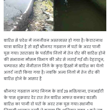
बारिश से प्रदेश में जनजीवन अस्तव्यस्त हो गया है। केदारनाथ
यात्रा बाधित है तो वहीं श्रीनगर गढ़वाल में घरों के अंदर पानी
घुस गया। उत्तराखंड के पर्वतीय जिलों में तेज दौर की बारिश होने
की संभावना मौसम विभाग की ओर से जताई गई थी। देहरादून,
चम्पावत और नैनीताल जिले के कुछ हिस्सों में बारिश का येलो
अलर्ट जारी किया गया है। जबकि अन्य जिलों में तेज दौर की
बारिश होने के आसार हैं
श्रीनगर गढ़वाल नगर निगम के वार्ड 29 भक्तियाना, एनआईटी
के पास शुक्रवार देर रात तेज बारिश आफत बनकर बरसी।
बारिश का पानी दो घरों के अंदर तक घुस गया। स्थानीय