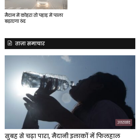
मैदान में कोहरा तो पहाड़ में पाला
बढ़ाएगा ठंड
ताज़ा समाचार
उत्तराखंड
सुबह से चढ़ा पारा, मैदानी इलाकों में फिलहाल