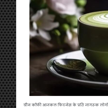
ग्रीन कॉफी आजकल फिटनेस के प्रति जागरूक लोगों में 