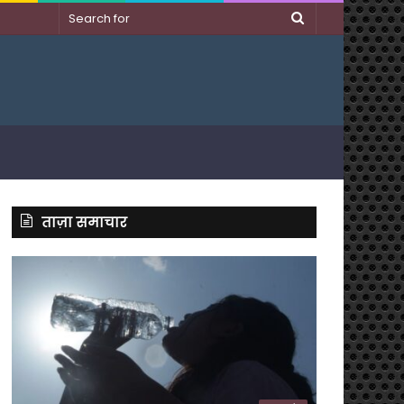
Search
for
ताज़ा समाचार