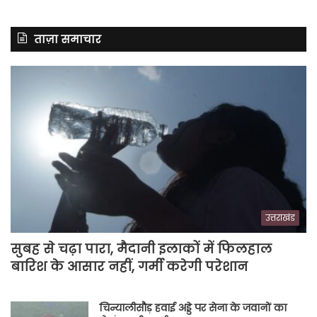
ताज़ा समाचार
उत्तराखंड
सुबह से चढ़ा पारा, मैदानी इलाकों में फिलहाल
बारिश के आसार नहीं, गर्मी करेगी परेशान
चिन्यालीसौड़ हवाई अड्डे पर सेना के जवानों का