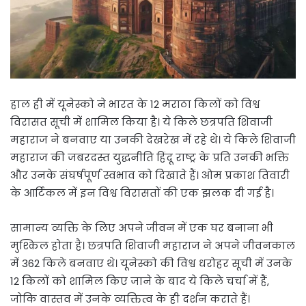
हाल ही में यूनेस्को ने भारत के 12 मराठा किलों को विश्व
विरासत सूची में शामिल किया है। ये किले छत्रपति शिवाजी
महाराज ने बनवाए या उनकी देखरेख में रहे थे। ये किले शिवाजी
महाराज की जबरदस्त युद्धनीति हिंदू राष्ट्र के प्रति उनकी भक्ति
और उनके संघर्षपूर्ण स्वभाव को दिखाते हैं। ओम प्रकाश तिवारी
के आर्टिकल में इन विश्व विरासतों की एक झलक दी गई है।
सामान्य व्यक्ति के लिए अपने जीवन में एक घर बनाना भी
मुश्किल होता है। छत्रपति शिवाजी महाराज ने अपने जीवनकाल
में 362 किले बनवाए थे। यूनेस्को की विश्व धरोहर सूची में उनके
12 किलों को शामिल किए जाने के बाद ये किले चर्चा में हैं,
जोकि वास्तव में उनके व्यक्तित्व के ही दर्शन कराते हैं।