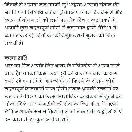
मिलने से आपका मन काफी खुश रहेगा। आपको संतान की
संगति पर विशेष ध्यान देना होगा। आप अपने बिजनेस में और
कुछ नई योजनाओं को लाने पर सोच विचार कर सकते हैं।
आपकी कुछ महत्वपूर्ण लोगों से मुलाकात होगी। विदेशो से
व्यापार कर रहे लोगों को कोई खुशखबरी सुनने को मिल
सकती है।
कन्या राशि
आज का दिन आपके लिए भाग्य के दृष्टिकोण से अच्छा रहने
वाला है। आपको किसी लंबी दूरी की यात्रा पर जाने के योग
बनते रहे बना रहे हैं। आपको घूमने फिरने के दौरान कोई
महत्वपूर्ण जानकारी प्राप्त होगी। संतान आपकी उम्मीदों पर
खरी उतरेंगी। आपको किसी सामाजिक कार्यक्रम से जुड़ने का
मौका मिलेगा। आप गरीबों की सेवा के लिए भी आगे आएंगे,
लेकिन आपके मन में किसी बात को लेकर संशय हो, तो आप
उस काम में बिल्कुल आगे ना बढ़ें।