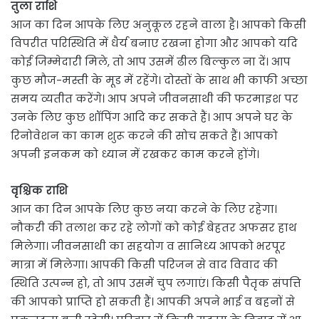
तुला राशि
आज का दिन आपके लिए अनुकूल रहने वाला है। आपको किसी
विपरीत परिस्थिति में धैर्य बनाए रखना होगा और आपको यदि
कोई जिम्मेदारी मिले, तो आप उसमें ढील बिल्कुल ना दें। आप
कुछ मौज-मस्ती के मूड में रहेंगे। दोस्तों के साथ भी काफी अच्छा
समय व्यतीत करेंगे। आप अपने जीवनसाथी की फरमाइश पर
उनके लिए कुछ शॉपिंग आदि कर सकते हैं। आप अपने घर के
रिनोवेशन का काम शुरू करने की सोच सकते हैं। आपको
अपनी इनकम को ध्यान में रखकर काम करने होंगे।
वृश्चिक राशि
आज का दिन आपके लिए कुछ नया करने के लिए रहेगा।
नौकरी की तलाश कर रहे लोगों को कोई बेहतर अफसर हाथ
मिलेगा। जीवनसाथी का सहयोग व सानिध्य आपको भरपूर
मात्रा में मिलेगा। आपकी किसी परिजन से वाद विवाद की
स्थिति उत्पन्न हो, तो आप उसमें चुप लगाएं। किसी पैतृक संपत्ति
की आपको प्राप्ति हो सकती हैं। आपकी अपने भाई व बहनों से