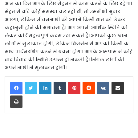
आज का दिन आपके लिए मेहनत से काम करने के लिए रहेगा।
सेहत में यदि कोई समस्या चल रही थी, तो उसमें भी सुधार
आएगा, लेकिन जीवनसाथी की आपसे किसी बात को लेकर
कहासुनी होने की संभावना है। आप अपनी आर्थिक स्थिति को
लेकर कोई महत्वपूर्ण कदम उठा सकते हैं। आपकी कुछ खास
लोगों से मुलाकात होगी, लेकिन बिजनेस में आपको किसी के
साथ पार्टनरशिप करने से बचना होगा। आपके आसपास में कोई
वाद विवाद की स्थिति उत्पन्न हो सकती है। सिंगल लोगों की
अपने साथी से मुलाकात होगी।
LinkedIn
Tumblr
Pinterest
Reddit
VKontakte
Share via Email
Print