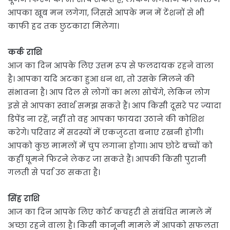
आपका खूब मन लगेगा, जिससे आपके मन में टेंशनों से भी
काफी हद तक छुटकारा मिलेगा।
कर्क राशि
आज का दिन आपके लिए उत्तम रूप से फलदायक रहने वाला
है। आपका यदि अटका हुआ धन था, तो उसके मिलने की
संभावना है। आप दिल से लोगों का भला सोचेंगे, लेकिन लोग
इसे से आपका स्वार्थ समझ सकते हैं। आप किसी दूसरे पर ज्यादा
डिपेंड ना रहें, नहीं तो वह आपका फायदा उठाने की कोशिश
करेगे। परिवार में सदस्यों में एकजुटता बनाए रखनी होगी।
आपको कुछ मामलों में चुप लगाना होगा। आप छोटे बच्चों को
कहीं घूमने फिरने लेकर जा सकते हैं। आपकी किसी पुरानी
गलती से पर्दा उठ सकता है।
सिंह राशि
आज का दिन आपके लिए कोर्ट कचहरी से संबंधित मामले में
अच्छा रहने वाला है। किसी कानूनी मामले में आपको सफलता