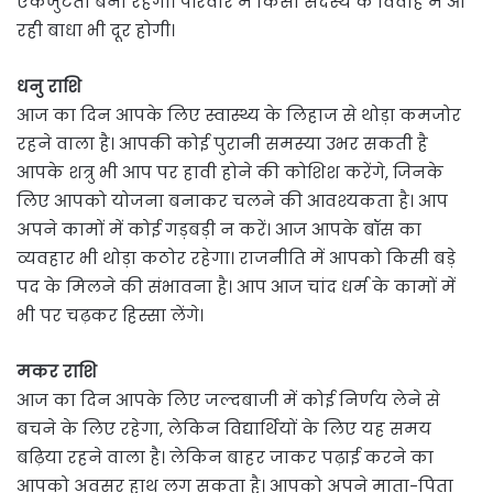
एकजुटता बनी रहेगी। परिवार में किसी सदस्य के विवाह में आ
रही बाधा भी दूर होगी।
धनु राशि
आज का दिन आपके लिए स्वास्थ्य के लिहाज से थोड़ा कमजोर
रहने वाला है। आपकी कोई पुरानी समस्या उभर सकती है
आपके शत्रु भी आप पर हावी होने की कोशिश करेंगे, जिनके
लिए आपको योजना बनाकर चलने की आवश्यकता है। आप
अपने कामों में कोई गड़बड़ी न करें। आज आपके बॉस का
व्यवहार भी थोड़ा कठोर रहेगा। राजनीति में आपको किसी बड़े
पद के मिलने की संभावना है। आप आज चांद धर्म के कामों में
भी पर चढ़कर हिस्सा लेंगे।
मकर राशि
आज का दिन आपके लिए जल्दबाजी में कोई निर्णय लेने से
बचने के लिए रहेगा, लेकिन विद्यार्थियों के लिए यह समय
बढ़िया रहने वाला है। लेकिन बाहर जाकर पढ़ाई करने का
आपको अवसर हाथ लग सकता है। आपको अपने माता-पिता