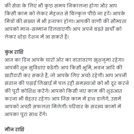
की सेवा के लिए भी कुछ समय निकालना होगा और आप
किसी काम को लेकर मेहनत से बिल्कुल पीछे ना हटें। आपके
मित्रों की संख्या में भी इजाफा होगा। आपकी वाणी की सौम्यता
आपको मान-सम्मान दिलवाएगी। आप अपने बढ़ते खर्चों को
लेकर थोड़ा टेंशन में आ सकते हैं।
कुंभ राशि
आज का दिन आपके चारों ओर का वातावरण खुशनुमा रहेगा।
आपकी शुभ सुविधाएं बढेगी। आप किसी भूमि, भवन आदि की
खरीदारी कर सकते हैं, जो आपके लिए अच्छे रहेगी। आप अपनी
संतान की पढ़ाई लिखाई में चल रही समस्याओं को भी दूर करने
की पूरी कोशिश करेंगे। आपको किसी नए काम की शुरुआत
करना भी बेहतर रहेगा। आप जिस काम में हाथ डालेंगे, उसमें
आपको अच्छी सफलता मिलेगी। परिवार के सदस्य कामों में
आपका पूरा साथ देंगे।
मीन राशि