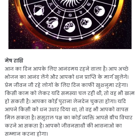
मेष राशि
आज का दिन आपके लिए आनंदमय रहने वाला है। आप अच्छे
भोजन का आनंद लेंगे और आपको धन प्राप्ति के मार्ग खुलेंगे।
प्रेम जीवन जी रहे लोगों के लिए दिन काफी खुशनुमा रहेगा।
किसी काम को लेकर यदि समस्या चल रही थी, तो वह भी खत्म
हो सकती है। आपका कोई पुराना लेनदेन चुकता होगा। यदि
आपने किसी को धन उधार दिया था, तो वह भी आपको वापस
मिल सकता है। ससुराल पक्ष का कोई व्यक्ति आपसे बीच विचार
करने आ सकता है। आपको जीवनसाथी की भावनाओं का
सम्मान करना होगा।