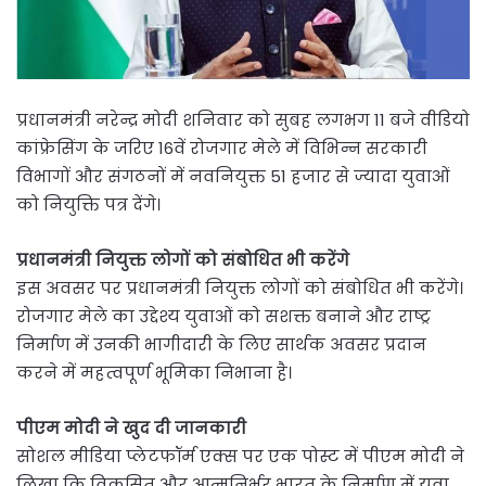
प्रधानमंत्री नरेन्द्र मोदी शनिवार को सुबह लगभग 11 बजे वीडियो
कांफ्रेसिंग के जरिए 16वें रोजगार मेले में विभिन्न सरकारी
विभागों और संगठनों में नवनियुक्त 51 हजार से ज्यादा युवाओं
को नियुक्ति पत्र देंगे।
प्रधानमंत्री नियुक्त लोगों को संबोधित भी करेंगे
इस अवसर पर प्रधानमंत्री नियुक्त लोगों को संबोधित भी करेंगे।
रोजगार मेले का उद्देश्य युवाओं को सशक्त बनाने और राष्ट्र
निर्माण में उनकी भागीदारी के लिए सार्थक अवसर प्रदान
करने में महत्वपूर्ण भूमिका निभाना है।
पीएम मोदी ने खुद दी जानकारी
सोशल मीडिया प्लेटफॉर्म एक्स पर एक पोस्ट में पीएम मोदी ने
लिखा कि विकसित और आत्मनिर्भर भारत के निर्माण में युवा