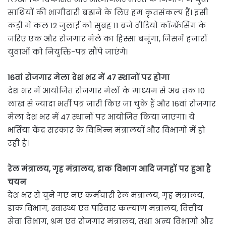
साथियों की भागीदारी बढ़ाने के लिए हम कृतसंकल्प हैं। इसी
कड़ी में कल 12 जुलाई को सुबह 11 बजे वीडियो कॉन्फ्रेंसिंग के
जरिए एक और रोजगार मेले का हिस्सा बनूंगा, जिसमें हजारों
युवाओं को नियुक्ति-पत्र सौंपे जाएंगे।
16वां रोजगार मेला देश भर में 47 स्थानों पर होगा
देश भर में आयोजित रोजगार मेलों के माध्यम से अब तक 10
लाख से ज्यादा भर्ती पत्र जारी किए जा चुके हैं और 16वां रोजगार
मेला देश भर में 47 स्थानों पर आयोजित किया जाएगा। ये
भर्तियां केंद्र सरकार के विभिन्न मंत्रालयों और विभागों में हो
रही हैं।
रेल मंत्रालय, गृह मंत्रालय, डाक विभाग आदि जगहों पर हुआ है
चयन
देश भर से चुने गए नए कर्मचारी रेल मंत्रालय, गृह मंत्रालय,
डाक विभाग, स्वास्थ्य एवं परिवार कल्याण मंत्रालय, वित्तीय
सेवा विभाग, श्रम एवं रोजगार मंत्रालय, तथा अन्य विभागों और