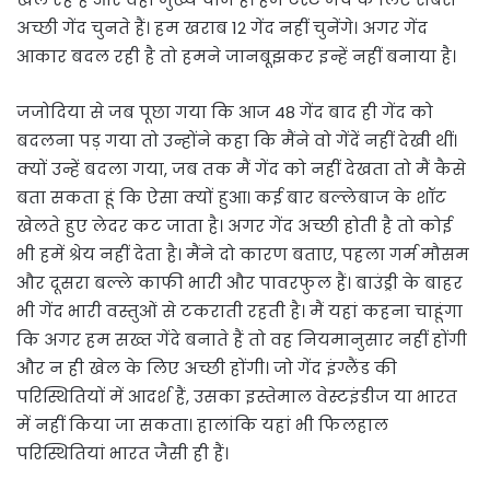
अच्छी गेंद चुनते हैं। हम खराब 12 गेंद नहीं चुनेंगे। अगर गेंद
आकार बदल रही है तो हमने जानबूझकर इन्हें नहीं बनाया है।
जजोदिया से जब पूछा गया कि आज 48 गेंद बाद ही गेंद को
बदलना पड़ गया तो उन्होंने कहा कि मैंने वो गेंदें नहीं देखी थीं।
क्यों उन्हें बदला गया, जब तक मैं गेंद को नहीं देखता तो मैं कैसे
बता सकता हूं कि ऐसा क्यों हुआ। कई बार बल्लेबाज के शॉट
खेलते हुए लेदर कट जाता है। अगर गेंद अच्छी होती है तो कोई
भी हमें श्रेय नहीं देता है। मैंने दो कारण बताए, पहला गर्म मौसम
और दूसरा बल्ले काफी भारी और पावरफुल हैं। बाउंड्री के बाहर
भी गेंद भारी वस्तुओं से टकराती रहती है। मैं यहां कहना चाहूंगा
कि अगर हम सख्त गेंदे बनाते हैं तो वह नियमानुसार नहीं होंगी
और न ही खेल के लिए अच्छी होंगी। जो गेंद इंग्लैंड की
परिस्थितियों में आदर्श हैं, उसका इस्तेमाल वेस्टइंडीज या भारत
में नहीं किया जा सकता। हालांकि यहां भी फिलहाल
परिस्थितियां भारत जैसी ही हैं।