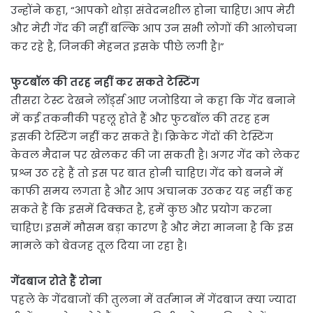
उन्होंने कहा, “आपको थोड़ा संवेदनशील होना चाहिए। आप मेरी
और मेरी गेंद की नहीं बल्कि आप उन सभी लोगों की आलोचना
कर रहे है, जिनकी मेहनत इसके पीछे लगी है।”
फुटबॉल की तरह नहीं कर सकते टेस्टिंग
तीसरा टेस्ट देखने लॉर्ड्स आए जजोडिया ने कहा कि गेंद बनाने
में कई तकनीकी पहलू होते हैं और फुटबॉल की तरह हम
इसकी टेस्टिंग नहीं कर सकते हैं। क्रिकेट गेंदों की टेस्टिंग
केवल मैदान पर खेलकर की जा सकती है। अगर गेंद को लेकर
प्रश्न उठ रहे हैं तो इस पर बात होनी चाहिए। गेंद को बनने में
काफी समय लगता है और आप अचानक उठकर यह नहीं कह
सकते हैं कि इसमें दिक्कत है, हमें कुछ और प्रयोग करना
चाहिए। इसमें मौसम बड़ा कारण है और मेरा मानना है कि इस
मामले को बेवजह तूल दिया जा रहा है।
गेंदबाज रोते हैं रोना
पहले के गेंदबाजों की तुलना में वर्तमान में गेंदबाज क्या ज्यादा