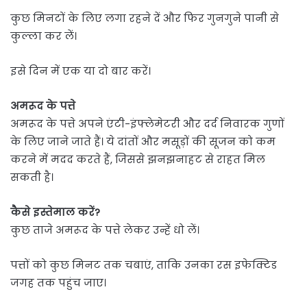
कुछ मिनटों के लिए लगा रहने दें और फिर गुनगुने पानी से
कुल्ला कर लें।
इसे दिन में एक या दो बार करें।
अमरूद के पत्ते
अमरूद के पत्ते अपने एंटी-इंफ्लेमेटरी और दर्द निवारक गुणों
के लिए जाने जाते हैं। ये दांतों और मसूड़ों की सूजन को कम
करने में मदद करते हैं, जिससे झनझनाहट से राहत मिल
सकती है।
कैसे इस्तेमाल करें?
कुछ ताजे अमरूद के पत्ते लेकर उन्हें धो लें।
पत्तों को कुछ मिनट तक चबाएं, ताकि उनका रस इफेक्टिड
जगह तक पहुंच जाए।