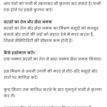
आप पत्तों को पानी में उबालकर भी कुल्ला कर सकते हैं। पानी
ठंडा होने पर इससे कुल्ला करें।
सरसों का तेल और सेंधा नमक
सरसों का तेल और सेंधा नमक का मिश्रण मसूड़ों को मजबूत
बनाने और दांतों की जड़ों को सहारा देने में मदद करता है,
जिससे सेंसिटिविटी की प्रॉब्लम कम होती है।
कैसे इस्तेमाल करें?
एक चम्मच सरसों का तेल में आधा चम्मच सेंधा नमक मिलाएं।
इस मिश्रण से अपनी उंगली की मदद से धीरे-धीरे मसूड़ों और
दांतों पर मालिश करें।
कुछ मिनट तक मालिश करने के बाद गुनगुने पानी से कुल्ला
कर लें।