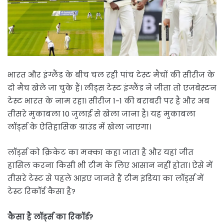
भारत और इंग्लैंड के बीच चल रही पांच टेस्ट मैचों की सीरीज के
दो मैच खेले जा चुके हैं। लीड्स टेस्ट इंग्लैंड ने जीता तो एजबेस्टन
टेस्ट भारत के नाम रहा। सीरीज 1-1 की बराबरी पर है और अब
तीसरे मुकाबला 10 जुलाई से खेला जाना है। यह मुकाबला
लॉर्ड्स के ऐतिहासिक ग्राउंड में खेला जाएगा।
लॉर्ड्स को क्रिकेट का मक्का कहा जाता है और यहां जीत
हासिल करना किसी भी टीम के लिए आसान नहीं होता। ऐसे में
तीसरे टेस्ट से पहले आइए जानते हैं टीम इंडिया का लॉर्ड्स में
टेस्ट रिकॉर्ड कैसा है?
कैसा है लॉर्ड्स का रिकॉर्ड?