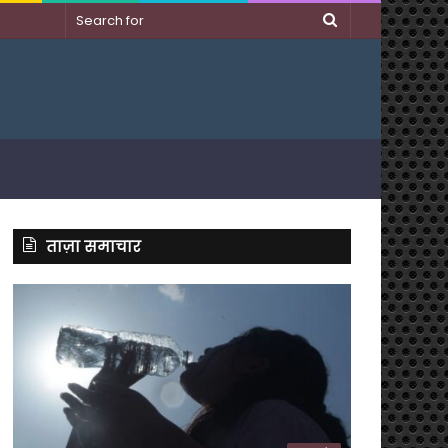
Search
for
ताज़ा समाचार