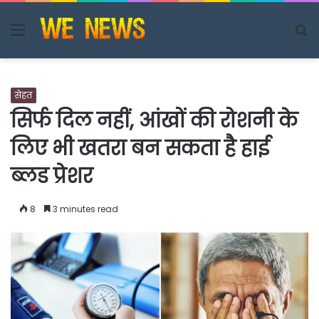
Menu
S
fo
सेहत
सिर्फ दिल नहीं, आंखों की रोशनी के
लिए भी खतरा बन सकता है हाई
ब्लड प्रेशर
8
3 minutes read