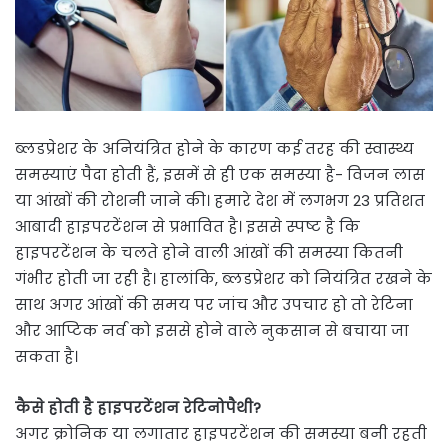
ब्लडप्रेशर के अनियंत्रित होने के कारण कई तरह की स्वास्थ्य
समस्याएं पैदा होती हैं, इसमें से ही एक समस्या है- विजन लास
या आंखों की रोशनी जाने की। हमारे देश में लगभग 23 प्रतिशत
आबादी हाइपरटेंशन से प्रभावित है। इससे स्पष्ट है कि
हाइपरटेंशन के चलते होने वाली आंखों की समस्या कितनी
गंभीर होती जा रही है। हालांकि, ब्लडप्रेशर को नियंत्रित रखने के
साथ अगर आंखों की समय पर जांच और उपचार हो तो रेटिना
और आप्टिक नर्व को इससे होने वाले नुकसान से बचाया जा
सकता है।
कैसे होती है हाइपरटेंशन रेटिनोपैथी?
अगर क्रोनिक या लगातार हाइपरटेंशन की समस्या बनी रहती