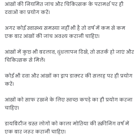
आंखों की नियमित जांच और चिकित्सक के परामर्श पर ही
दवाओं का प्रयोग करें।
अगर कोई स्वास्थ्य समस्या नहीं भी है तो वर्ष में कम से कम
एक बार आंखों की जांच अवश्य करानी चाहिए।
आंखों में कुछ भी बदलाव, धुंधलापन दिखे, तो सतर्क हो जाएं और
चिकित्सक से मिलें।
कोई भी दवा और आंखों का ड्राप डाक्टर की सलाह पर ही प्रयोग
करें।
आंखों को साफ रखने के लिए स्वच्छ कपड़े का ही प्रयोग करना
चाहिए।
डायबिटीज ग्रस्त लोगों को काला मोतिया की स्क्रीनिंग वर्ष में
एक बार जरूर करानी चाहिए।